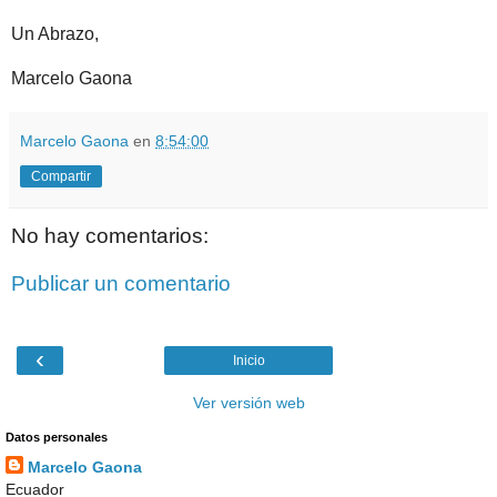
Un Abrazo,
Marcelo Gaona
Marcelo Gaona
en
8:54:00
Compartir
No hay comentarios:
Publicar un comentario
‹
Inicio
Ver versión web
Datos personales
Marcelo Gaona
Ecuador