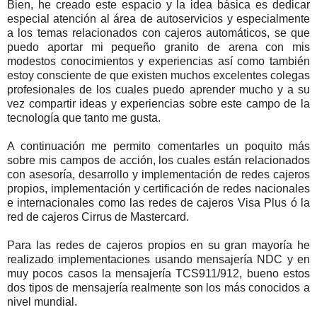
Bien, he creado este espacio y la idea básica es dedicar
especial atención al área de autoservicios y especialmente
a los temas relacionados con cajeros automáticos, se que
puedo aportar mi pequeño granito de arena con mis
modestos conocimientos y experiencias así como también
estoy consciente de que existen muchos excelentes colegas
profesionales de los cuales puedo aprender mucho y a su
vez compartir ideas y experiencias sobre este campo de la
tecnología que tanto me gusta.
A continuación me permito comentarles un poquito más
sobre mis campos de acción, los cuales están relacionados
con asesoría, desarrollo y implementación de redes cajeros
propios, implementación y certificación de redes nacionales
e internacionales como las redes de cajeros Visa Plus ó la
red de cajeros Cirrus de Mastercard.
Para las redes de cajeros propios en su gran mayoría he
realizado implementaciones usando mensajería NDC y en
muy pocos casos la mensajería TCS911/912, bueno estos
dos tipos de mensajería realmente son los más conocidos a
nivel mundial.