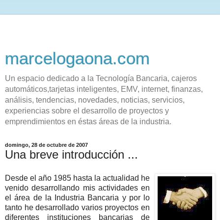
marcelogaona.com
Un espacio dedicado a la Tecnología Bancaria, cajeros
automáticos,tarjetas inteligentes, EMV, internet, finanzas,
análisis, tendencias, novedades, noticias, servicios,
experiencias sobre el desarrollo de proyectos y
emprendimientos en éstas áreas de la industria.
domingo, 28 de octubre de 2007
Una breve introducción ...
Desde el año 1985 hasta la actualidad he
venido desarrollando mis actividades en
el área de la Industria Bancaria y por lo
tanto he desarrollado varios proyectos en
diferentes instituciones bancarias de