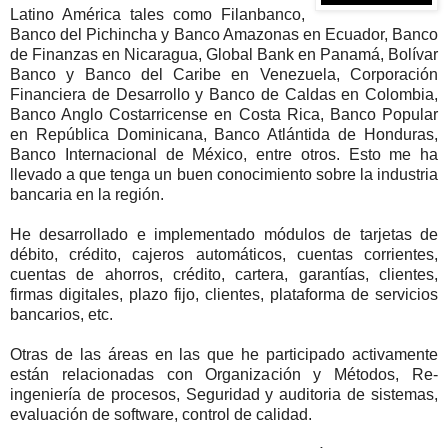
Latino América tales como Filanbanco,
Banco del Pichincha y Banco Amazonas en Ecuador, Banco
de Finanzas en Nicaragua, Global Bank en Panamá, Bolívar
Banco y Banco del Caribe en Venezuela, Corporación
Financiera de Desarrollo y Banco de Caldas en Colombia,
Banco Anglo Costarricense en Costa Rica, Banco Popular
en República Dominicana, Banco Atlántida de Honduras,
Banco Internacional de México, entre otros. Esto me ha
llevado a que tenga un buen conocimiento sobre la industria
bancaria en la región.
He desarrollado e implementado módulos de tarjetas de
débito, crédito, cajeros automáticos, cuentas corrientes,
cuentas de ahorros, crédito, cartera, garantías, clientes,
firmas digitales, plazo fijo, clientes, plataforma de servicios
bancarios, etc.
Otras de las áreas en las que he participado activamente
están relacionadas con Organización y Métodos, Re-
ingeniería de procesos, Seguridad y auditoria de sistemas,
evaluación de software, control de calidad.