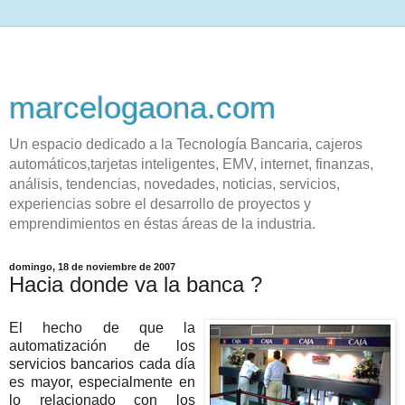
marcelogaona.com
Un espacio dedicado a la Tecnología Bancaria, cajeros
automáticos,tarjetas inteligentes, EMV, internet, finanzas,
análisis, tendencias, novedades, noticias, servicios,
experiencias sobre el desarrollo de proyectos y
emprendimientos en éstas áreas de la industria.
domingo, 18 de noviembre de 2007
Hacia donde va la banca ?
El hecho de que la
automatización de los
servicios bancarios cada día
es mayor, especialmente en
lo relacionado con los