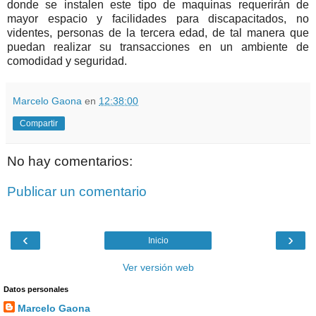
donde se instalen este tipo de maquinas requerirán de
mayor espacio y facilidades para discapacitados, no
videntes, personas de la tercera edad, de tal manera que
puedan realizar su transacciones en un ambiente de
comodidad y seguridad.
Marcelo Gaona
en
12:38:00
Compartir
No hay comentarios:
Publicar un comentario
‹
›
Inicio
Ver versión web
Datos personales
Marcelo Gaona