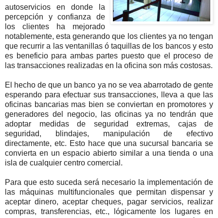
autoservicios en donde la
percepción y confianza de
los clientes ha mejorado
notablemente, esta generando que los clientes ya no tengan
que recurrir a las ventanillas ó taquillas de los bancos y esto
es beneficio para ambas partes puesto que el proceso de
las transacciones realizadas en la oficina son más costosas.
El hecho de que un banco ya no se vea abarrotado de gente
esperando para efectuar sus transacciones, lleva a que las
oficinas bancarias mas bien se conviertan en promotores y
generadores del negocio, las oficinas ya no tendrán que
adoptar medidas de seguridad extremas, cajas de
seguridad, blindajes, manipulación de efectivo
directamente, etc. Esto hace que una sucursal bancaria se
convierta en un espacio abierto similar a una tienda o una
isla de cualquier centro comercial.
Para que esto suceda será necesario la implementación de
las máquinas multifuncionales que permitan dispensar y
aceptar dinero, aceptar cheques, pagar servicios, realizar
compras, transferencias, etc., lógicamente los lugares en