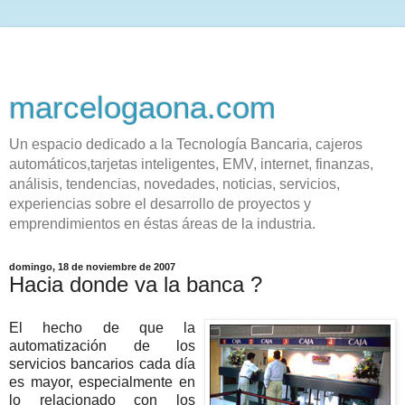
marcelogaona.com
Un espacio dedicado a la Tecnología Bancaria, cajeros
automáticos,tarjetas inteligentes, EMV, internet, finanzas,
análisis, tendencias, novedades, noticias, servicios,
experiencias sobre el desarrollo de proyectos y
emprendimientos en éstas áreas de la industria.
domingo, 18 de noviembre de 2007
Hacia donde va la banca ?
El hecho de que la
automatización de los
servicios bancarios cada día
es mayor, especialmente en
lo relacionado con los