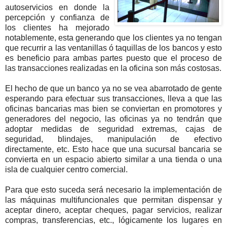
autoservicios en donde la
percepción y confianza de
los clientes ha mejorado
notablemente, esta generando que los clientes ya no tengan
que recurrir a las ventanillas ó taquillas de los bancos y esto
es beneficio para ambas partes puesto que el proceso de
las transacciones realizadas en la oficina son más costosas.
El hecho de que un banco ya no se vea abarrotado de gente
esperando para efectuar sus transacciones, lleva a que las
oficinas bancarias mas bien se conviertan en promotores y
generadores del negocio, las oficinas ya no tendrán que
adoptar medidas de seguridad extremas, cajas de
seguridad, blindajes, manipulación de efectivo
directamente, etc. Esto hace que una sucursal bancaria se
convierta en un espacio abierto similar a una tienda o una
isla de cualquier centro comercial.
Para que esto suceda será necesario la implementación de
las máquinas multifuncionales que permitan dispensar y
aceptar dinero, aceptar cheques, pagar servicios, realizar
compras, transferencias, etc., lógicamente los lugares en