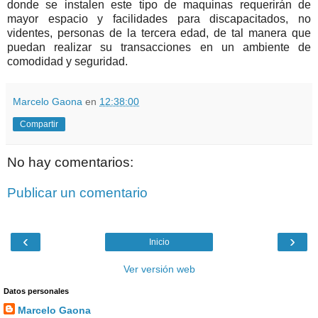
donde se instalen este tipo de maquinas requerirán de
mayor espacio y facilidades para discapacitados, no
videntes, personas de la tercera edad, de tal manera que
puedan realizar su transacciones en un ambiente de
comodidad y seguridad.
Marcelo Gaona
en
12:38:00
Compartir
No hay comentarios:
Publicar un comentario
‹
›
Inicio
Ver versión web
Datos personales
Marcelo Gaona