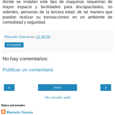
donde se instalen este tipo de maquinas requerirán de
mayor espacio y facilidades para discapacitados, no
videntes, personas de la tercera edad, de tal manera que
puedan realizar su transacciones en un ambiente de
comodidad y seguridad.
Marcelo Gaona
en
12:38:00
Compartir
No hay comentarios:
Publicar un comentario
‹
›
Inicio
Ver versión web
Datos personales
Marcelo Gaona