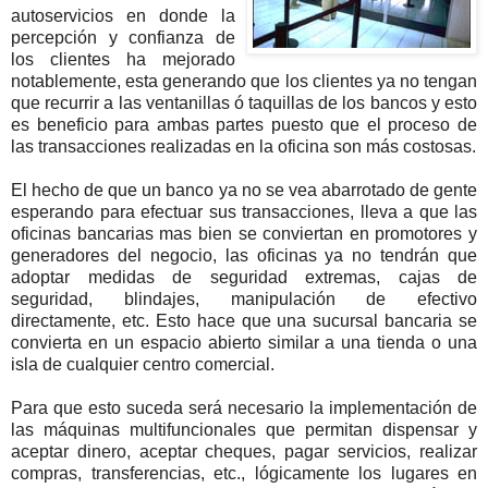
autoservicios en donde la
percepción y confianza de
los clientes ha mejorado
notablemente, esta generando que los clientes ya no tengan
que recurrir a las ventanillas ó taquillas de los bancos y esto
es beneficio para ambas partes puesto que el proceso de
las transacciones realizadas en la oficina son más costosas.
El hecho de que un banco ya no se vea abarrotado de gente
esperando para efectuar sus transacciones, lleva a que las
oficinas bancarias mas bien se conviertan en promotores y
generadores del negocio, las oficinas ya no tendrán que
adoptar medidas de seguridad extremas, cajas de
seguridad, blindajes, manipulación de efectivo
directamente, etc. Esto hace que una sucursal bancaria se
convierta en un espacio abierto similar a una tienda o una
isla de cualquier centro comercial.
Para que esto suceda será necesario la implementación de
las máquinas multifuncionales que permitan dispensar y
aceptar dinero, aceptar cheques, pagar servicios, realizar
compras, transferencias, etc., lógicamente los lugares en