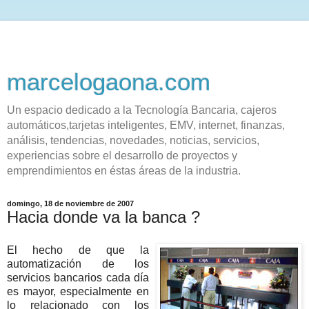
marcelogaona.com
Un espacio dedicado a la Tecnología Bancaria, cajeros
automáticos,tarjetas inteligentes, EMV, internet, finanzas,
análisis, tendencias, novedades, noticias, servicios,
experiencias sobre el desarrollo de proyectos y
emprendimientos en éstas áreas de la industria.
domingo, 18 de noviembre de 2007
Hacia donde va la banca ?
El hecho de que la
automatización de los
servicios bancarios cada día
es mayor, especialmente en
lo relacionado con los