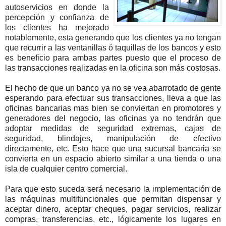
autoservicios en donde la
percepción y confianza de
los clientes ha mejorado
notablemente, esta generando que los clientes ya no tengan
que recurrir a las ventanillas ó taquillas de los bancos y esto
es beneficio para ambas partes puesto que el proceso de
las transacciones realizadas en la oficina son más costosas.
El hecho de que un banco ya no se vea abarrotado de gente
esperando para efectuar sus transacciones, lleva a que las
oficinas bancarias mas bien se conviertan en promotores y
generadores del negocio, las oficinas ya no tendrán que
adoptar medidas de seguridad extremas, cajas de
seguridad, blindajes, manipulación de efectivo
directamente, etc. Esto hace que una sucursal bancaria se
convierta en un espacio abierto similar a una tienda o una
isla de cualquier centro comercial.
Para que esto suceda será necesario la implementación de
las máquinas multifuncionales que permitan dispensar y
aceptar dinero, aceptar cheques, pagar servicios, realizar
compras, transferencias, etc., lógicamente los lugares en