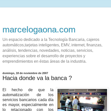
marcelogaona.com
Un espacio dedicado a la Tecnología Bancaria, cajeros
automáticos,tarjetas inteligentes, EMV, internet, finanzas,
análisis, tendencias, novedades, noticias, servicios,
experiencias sobre el desarrollo de proyectos y
emprendimientos en éstas áreas de la industria.
domingo, 18 de noviembre de 2007
Hacia donde va la banca ?
El hecho de que la
automatización de los
servicios bancarios cada día
es mayor, especialmente en
lo relacionado con los