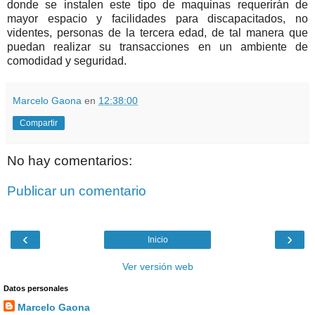
donde se instalen este tipo de maquinas requerirán de
mayor espacio y facilidades para discapacitados, no
videntes, personas de la tercera edad, de tal manera que
puedan realizar su transacciones en un ambiente de
comodidad y seguridad.
Marcelo Gaona
en
12:38:00
Compartir
No hay comentarios:
Publicar un comentario
‹
›
Inicio
Ver versión web
Datos personales
Marcelo Gaona