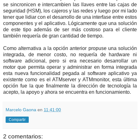
se sincronicen e intercambien las llaves entre las cajas de
seguridad (HSM), los cajeros y las redes y luego por mi lado
tener que lidiar con el desarrollo de una interfase entre estos
componentes y el aplicativo. Lógicamente que una solución
de este tipo además de ser más costoso para el cliente
también requería de gran cantidad de tiempo.
Como alternativa a la opción anterior propuse una solución
integrada, de menor costo, no requería de hardware ni
software adicional, pero si era necesario desarrollar un
motor que permita operar y administrar en forma integrada
esta nueva funcionalidad pegada al software aplicativo ya
existente como es el ATMserver y ATMmonitor, esta última
opción fue la que finalmente la dirección de tecnología la
acepto, la apoyo y ahora se encuentra en funcionamiento.
Marcelo Gaona
en
11:41:00
Compartir
2 comentarios: