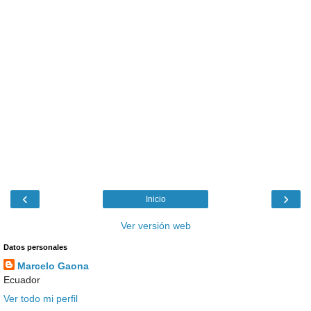
‹
›
Inicio
Ver versión web
Datos personales
Marcelo Gaona
Ecuador
Ver todo mi perfil