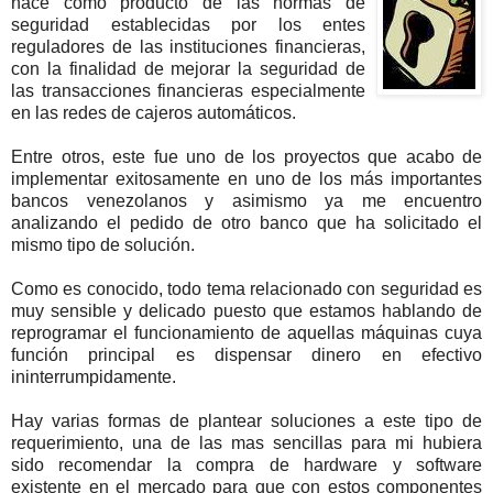
nace como producto de las normas de
seguridad establecidas por los entes
reguladores de las instituciones financieras,
con la finalidad de mejorar la seguridad de
las transacciones financieras especialmente
en las redes de cajeros automáticos.
Entre otros, este fue uno de los proyectos que acabo de
implementar exitosamente en uno de los más importantes
bancos venezolanos y asimismo ya me encuentro
analizando el pedido de otro banco que ha solicitado el
mismo tipo de solución.
Como es conocido, todo tema relacionado con seguridad es
muy sensible y delicado puesto que estamos hablando de
reprogramar el funcionamiento de aquellas máquinas cuya
función principal es dispensar dinero en efectivo
ininterrumpidamente.
Hay varias formas de plantear soluciones a este tipo de
requerimiento, una de las mas sencillas para mi hubiera
sido recomendar la compra de hardware y software
existente en el mercado para que con estos componentes