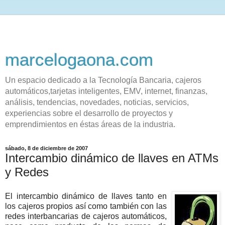
marcelogaona.com
Un espacio dedicado a la Tecnología Bancaria, cajeros
automáticos,tarjetas inteligentes, EMV, internet, finanzas,
análisis, tendencias, novedades, noticias, servicios,
experiencias sobre el desarrollo de proyectos y
emprendimientos en éstas áreas de la industria.
sábado, 8 de diciembre de 2007
Intercambio dinámico de llaves en ATMs
y Redes
El intercambio dinámico de llaves tanto en
los cajeros propios así como también con las
redes interbancarias de cajeros automáticos,