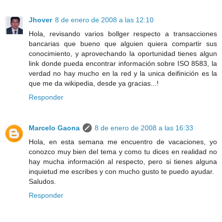
Jhover
8 de enero de 2008 a las 12:10
Hola, revisando varios bollger respecto a transacciones
bancarias que bueno que alguien quiera compartir sus
conocimiento, y aprovechando la oportunidad tienes algun
link donde pueda encontrar información sobre ISO 8583, la
verdad no hay mucho en la red y la unica deifinición es la
que me da wikipedia, desde ya gracias...!
Responder
Marcelo Gaona
8 de enero de 2008 a las 16:33
Hola, en esta semana me encuentro de vacaciones, yo
conozco muy bien del tema y como tu dices en realidad no
hay mucha información al respecto, pero si tienes alguna
inquietud me escribes y con mucho gusto te puedo ayudar.
Saludos.
Responder