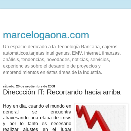
marcelogaona.com
Un espacio dedicado a la Tecnología Bancaria, cajeros
automáticos,tarjetas inteligentes, EMV, internet, finanzas,
análisis, tendencias, novedades, noticias, servicios,
experiencias sobre el desarrollo de proyectos y
emprendimientos en éstas áreas de la industria.
sábado, 20 de septiembre de 2008
Direccción IT: Recortando hacia arriba
Hoy en día, cuando el mundo en
general se encuentra
atravesando una etapa de crisis
y por lo tanto es necesario
realizar ajustes en el lugar