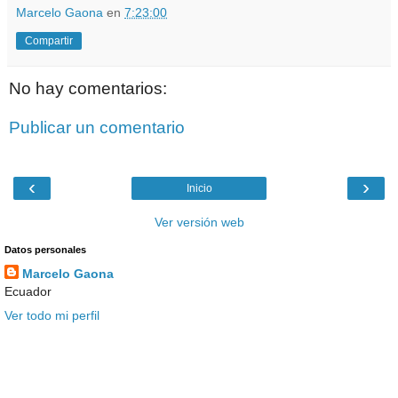
Marcelo Gaona
en
7:23:00
Compartir
No hay comentarios:
Publicar un comentario
‹
›
Inicio
Ver versión web
Datos personales
Marcelo Gaona
Ecuador
Ver todo mi perfil