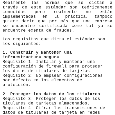
Realmente las normas que se dictan a
través de este estándar son teóricamente
conocidas pero realmente no están
implementadas en la práctica, tampoco
quiere decir que por más que una empresa
se encuentre certificada como tal ya se
encuentre exenta de fraudes.
Los requisitos que dicta el estándar son
los siguientes:
1. Construir y mantener una
infraestructura segura.
Requisito 1: Instalar y mantener una
configuración de firewall para proteger
los datos de titulares de tarjetas.
Requisito 2: No emplear configuraciones
por defecto en los elementos de
protección.
2. Proteger los datos de los titulares
Requisito 3: Proteger los datos de los
titulares de tarjetas almacenados.
Requisito 4: Cifrar las transmisiones de
datos de titulares de tarjeta en redes