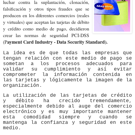
luchar contra la suplantación, clonación,
falsificación y otros tipos fraudes que se
producen en los diferentes comercios (reales
y virtuales) que aceptan las tarjetas de débito
y crédito como medio de pago, decidieron
crear las normas de seguridad PCI-DSS
ayment Card Industry - Data Security Standard).
(P
La idea es de que todas las empresas que
tengan relación con este medio de pago se
sometan a los procesos adecuados para
validar su cumplimiento y así evitar
comprometer la información contenida en
las tarjetas y lógicamente la imagen de la
organización.
La utilización de las tarjetas de crédito
y débito ha crecido tremendamente,
especialmente debido al auge del comercio
electrónico y es muy importante mantener
esta comodidad siempre y cuando se
mantenga la confianza y seguridad en este
medio.