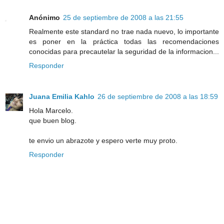
Anónimo
25 de septiembre de 2008 a las 21:55
Realmente este standard no trae nada nuevo, lo importante
es poner en la práctica todas las recomendaciones
conocidas para precautelar la seguridad de la informacion...
Responder
Juana Emilia Kahlo
26 de septiembre de 2008 a las 18:59
Hola Marcelo.
que buen blog.
te envio un abrazote y espero verte muy proto.
Responder