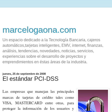
marcelogaona.com
Un espacio dedicado a la Tecnología Bancaria, cajeros
automáticos,tarjetas inteligentes, EMV, internet, finanzas,
análisis, tendencias, novedades, noticias, servicios,
experiencias sobre el desarrollo de proyectos y
emprendimientos en éstas áreas de la industria.
jueves, 25 de septiembre de 2008
El estándar PCI-DSS
Las empresas que manejan las principales
marcas de tarjetas de crédito tales como
VISA, MASTERCARD entre otras, para
proteger la información de los usuarios y