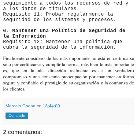
seguimiento a todos los recursos de red y
a los datos de titulares.
Requisito 11: Probar regularmente la
seguridad de los sistemas y procesos.
6. Mantener una Política de Seguridad de
la Información
Requisito 12: Mantener una política que
cubra la seguridad de la información.
Finalmente considero de los más importante no está en certificarse
solo por certificarse y cumplir la norma, más bien lo más importante
es, que en la alta dirección realmente exista un verdadero
compromiso y una constante preocupación por mantener en forma
segura y confiable el prestigio de su organización y la confianza de
los clientes.
Marcelo Gaona
en
18:44:00
Compartir
2 comentarios: