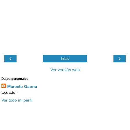
‹
›
Inicio
Ver versión web
Datos personales
Marcelo Gaona
Ecuador
Ver todo mi perfil