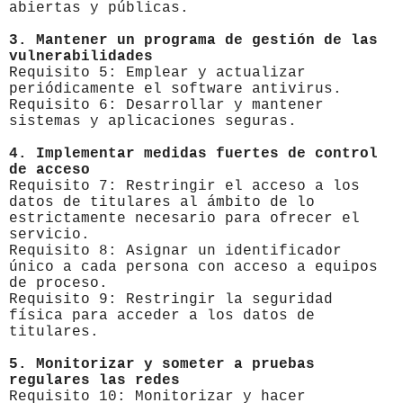
abiertas y públicas.
3. Mantener un programa de gestión de las
vulnerabilidades
Requisito 5: Emplear y actualizar
periódicamente el software antivirus.
Requisito 6: Desarrollar y mantener
sistemas y aplicaciones seguras.
4. Implementar medidas fuertes de control
de acceso
Requisito 7: Restringir el acceso a los
datos de titulares al ámbito de lo
estrictamente necesario para ofrecer el
servicio.
Requisito 8: Asignar un identificador
único a cada persona con acceso a equipos
de proceso.
Requisito 9: Restringir la seguridad
física para acceder a los datos de
titulares.
5. Monitorizar y someter a pruebas
regulares las redes
Requisito 10: Monitorizar y hacer