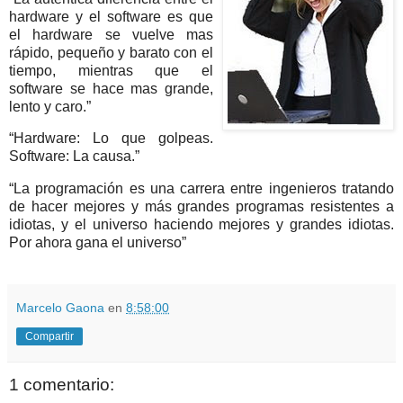
hardware y el software es que
el hardware se vuelve mas
rápido, pequeño y barato con el
tiempo, mientras que el
software se hace mas grande,
lento y caro.”
“Hardware: Lo que golpeas.
Software: La causa.”
“La programación es una carrera entre ingenieros tratando
de hacer mejores y más grandes programas resistentes a
idiotas, y el universo haciendo mejores y grandes idiotas.
Por ahora gana el universo”
Marcelo Gaona
en
8:58:00
Compartir
1 comentario: