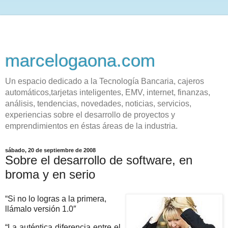
marcelogaona.com
Un espacio dedicado a la Tecnología Bancaria, cajeros
automáticos,tarjetas inteligentes, EMV, internet, finanzas,
análisis, tendencias, novedades, noticias, servicios,
experiencias sobre el desarrollo de proyectos y
emprendimientos en éstas áreas de la industria.
sábado, 20 de septiembre de 2008
Sobre el desarrollo de software, en
broma y en serio
“Si no lo logras a la primera,
llámalo versión 1.0″
“La auténtica diferencia entre el