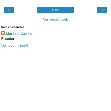
‹
›
Inicio
Ver versión web
Datos personales
Marcelo Gaona
Ecuador
Ver todo mi perfil