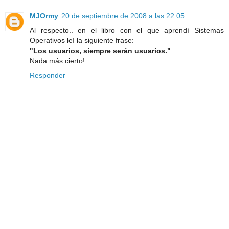
MJOrmy
20 de septiembre de 2008 a las 22:05
Al respecto.. en el libro con el que aprendí Sistemas
Operativos leí la siguiente frase:
"Los usuarios, siempre serán usuarios."
Nada más cierto!
Responder