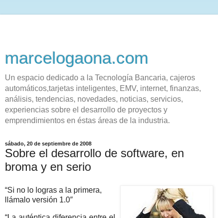
marcelogaona.com
Un espacio dedicado a la Tecnología Bancaria, cajeros
automáticos,tarjetas inteligentes, EMV, internet, finanzas,
análisis, tendencias, novedades, noticias, servicios,
experiencias sobre el desarrollo de proyectos y
emprendimientos en éstas áreas de la industria.
sábado, 20 de septiembre de 2008
Sobre el desarrollo de software, en
broma y en serio
“Si no lo logras a la primera,
llámalo versión 1.0″
“La auténtica diferencia entre el