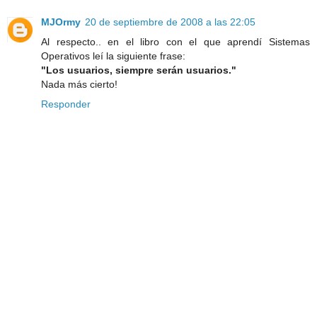
MJOrmy
20 de septiembre de 2008 a las 22:05
Al respecto.. en el libro con el que aprendí Sistemas
Operativos leí la siguiente frase:
"Los usuarios, siempre serán usuarios."
Nada más cierto!
Responder