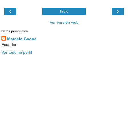
‹
›
Inicio
Ver versión web
Datos personales
Marcelo Gaona
Ecuador
Ver todo mi perfil