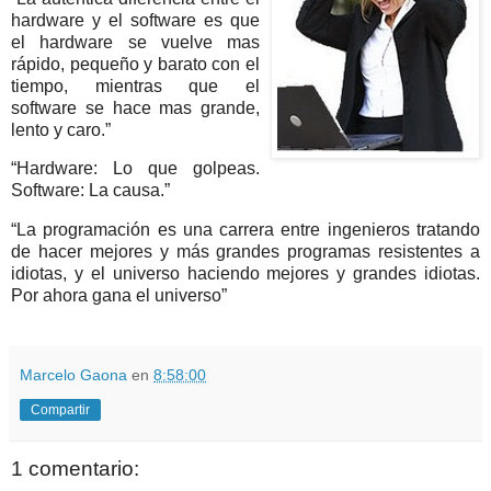
hardware y el software es que
el hardware se vuelve mas
rápido, pequeño y barato con el
tiempo, mientras que el
software se hace mas grande,
lento y caro.”
“Hardware: Lo que golpeas.
Software: La causa.”
“La programación es una carrera entre ingenieros tratando
de hacer mejores y más grandes programas resistentes a
idiotas, y el universo haciendo mejores y grandes idiotas.
Por ahora gana el universo”
Marcelo Gaona
en
8:58:00
Compartir
1 comentario: