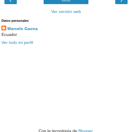
Inicio
Ver versión web
Datos personales
Marcelo Gaona
Ecuador
Ver todo mi perfil
Con la tecnología de
Blogger
.