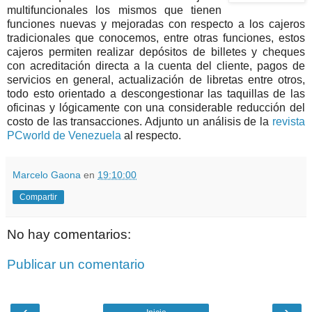
multifuncionales los mismos que tienen
funciones nuevas y mejoradas con respecto a los cajeros
tradicionales que conocemos, entre otras funciones, estos
cajeros permiten realizar depósitos de billetes y cheques
con acreditación directa a la cuenta del cliente, pagos de
servicios en general, actualización de libretas entre otros,
todo esto orientado a descongestionar las taquillas de las
oficinas y lógicamente con una considerable reducción del
costo de las transacciones. Adjunto un análisis de la
revista
PCworld de Venezuela
al respecto.
Marcelo Gaona
en
19:10:00
Compartir
No hay comentarios:
Publicar un comentario
‹
›