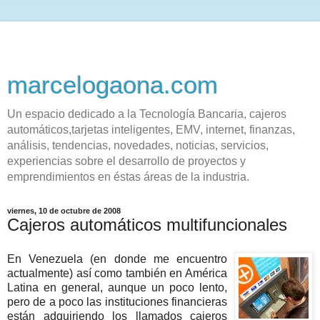
marcelogaona.com
Un espacio dedicado a la Tecnología Bancaria, cajeros
automáticos,tarjetas inteligentes, EMV, internet, finanzas,
análisis, tendencias, novedades, noticias, servicios,
experiencias sobre el desarrollo de proyectos y
emprendimientos en éstas áreas de la industria.
viernes, 10 de octubre de 2008
Cajeros automáticos multifuncionales
En Venezuela (en donde me encuentro
actualmente) así como también en América
Latina en general, aunque un poco lento,
pero de a poco las instituciones financieras
están adquiriendo los llamados cajeros