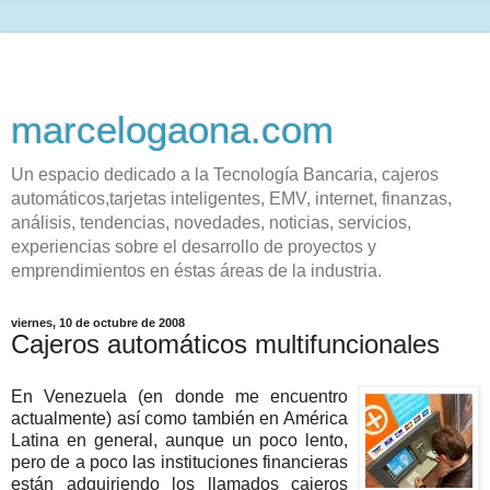
marcelogaona.com
Un espacio dedicado a la Tecnología Bancaria, cajeros
automáticos,tarjetas inteligentes, EMV, internet, finanzas,
análisis, tendencias, novedades, noticias, servicios,
experiencias sobre el desarrollo de proyectos y
emprendimientos en éstas áreas de la industria.
viernes, 10 de octubre de 2008
Cajeros automáticos multifuncionales
En Venezuela (en donde me encuentro
actualmente) así como también en América
Latina en general, aunque un poco lento,
pero de a poco las instituciones financieras
están adquiriendo los llamados cajeros