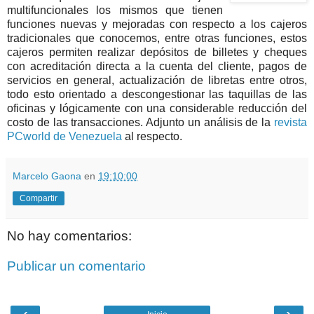
multifuncionales los mismos que tienen
funciones nuevas y mejoradas con respecto a los cajeros
tradicionales que conocemos, entre otras funciones, estos
cajeros permiten realizar depósitos de billetes y cheques
con acreditación directa a la cuenta del cliente, pagos de
servicios en general, actualización de libretas entre otros,
todo esto orientado a descongestionar las taquillas de las
oficinas y lógicamente con una considerable reducción del
costo de las transacciones. Adjunto un análisis de la
revista
PCworld de Venezuela
al respecto.
Marcelo Gaona
en
19:10:00
Compartir
No hay comentarios:
Publicar un comentario
‹
›