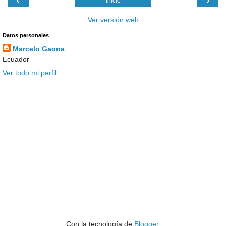
Inicio
Ver versión web
Datos personales
Marcelo Gaona
Ecuador
Ver todo mi perfil
Con la tecnología de
Blogger
.