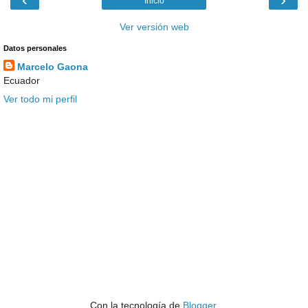
Inicio
Ver versión web
Datos personales
Marcelo Gaona
Ecuador
Ver todo mi perfil
Con la tecnología de
Blogger
.