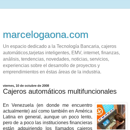
marcelogaona.com
Un espacio dedicado a la Tecnología Bancaria, cajeros
automáticos,tarjetas inteligentes, EMV, internet, finanzas,
análisis, tendencias, novedades, noticias, servicios,
experiencias sobre el desarrollo de proyectos y
emprendimientos en éstas áreas de la industria.
viernes, 10 de octubre de 2008
Cajeros automáticos multifuncionales
En Venezuela (en donde me encuentro
actualmente) así como también en América
Latina en general, aunque un poco lento,
pero de a poco las instituciones financieras
están adquiriendo los llamados cajeros