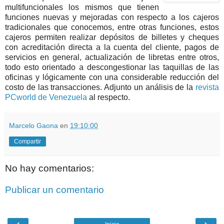
multifuncionales los mismos que tienen
funciones nuevas y mejoradas con respecto a los cajeros
tradicionales que conocemos, entre otras funciones, estos
cajeros permiten realizar depósitos de billetes y cheques
con acreditación directa a la cuenta del cliente, pagos de
servicios en general, actualización de libretas entre otros,
todo esto orientado a descongestionar las taquillas de las
oficinas y lógicamente con una considerable reducción del
costo de las transacciones. Adjunto un análisis de la
revista
PCworld de Venezuela
al respecto.
Marcelo Gaona
en
19:10:00
Compartir
No hay comentarios:
Publicar un comentario
‹
›