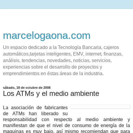
marcelogaona.com
Un espacio dedicado a la Tecnología Bancaria, cajeros
automáticos,tarjetas inteligentes, EMV, internet, finanzas,
análisis, tendencias, novedades, noticias, servicios,
experiencias sobre el desarrollo de proyectos y
emprendimientos en éstas áreas de la industria.
sábado, 18 de octubre de 2008
Los ATMs y el medio ambiente
La asociación de fabricantes
de ATMs han liberado su
responsabilidad con respecto al medio ambiente y
manifiestan de que el nivel de consumo de energía de la
maquinas es muy bajo, así mismo recomiendan que para