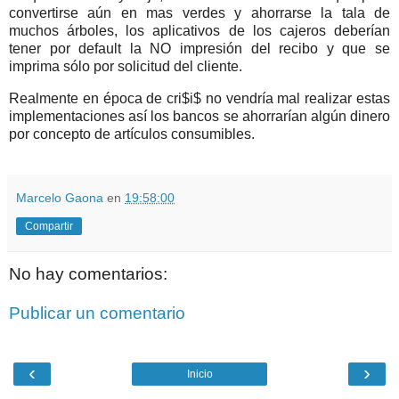
convertirse aún en mas verdes y ahorrarse la tala de
muchos árboles, los aplicativos de los cajeros deberían
tener por default la NO impresión del recibo y que se
imprima sólo por solicitud del cliente.
Realmente en época de cri$i$ no vendría mal realizar estas
implementaciones así los bancos se ahorrarían algún dinero
por concepto de artículos consumibles.
Marcelo Gaona
en
19:58:00
Compartir
No hay comentarios:
Publicar un comentario
‹
›
Inicio