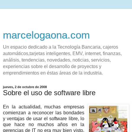
marcelogaona.com
Un espacio dedicado a la Tecnología Bancaria, cajeros
automáticos,tarjetas inteligentes, EMV, internet, finanzas,
análisis, tendencias, novedades, noticias, servicios,
experiencias sobre el desarrollo de proyectos y
emprendimientos en éstas áreas de la industria.
jueves, 2 de octubre de 2008
Sobre el uso de software libre
En la actualidad, muchas empresas
comienzan a reconocer las bondades
y ventajas de usar el software libre, lo
que hace no muchos años en la
gerencias de IT no era muy bien visto,