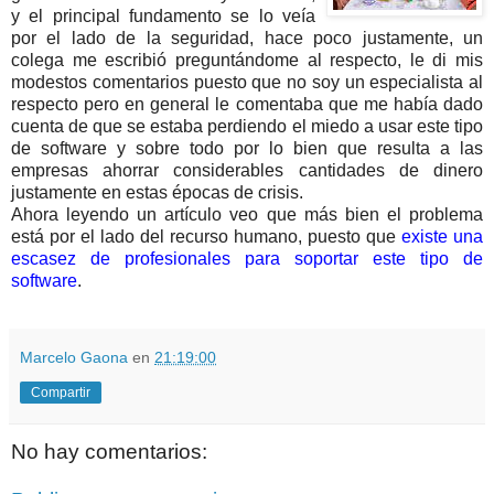
y el principal fundamento se lo veía
por el lado de la seguridad, hace poco justamente, un
colega me escribió preguntándome al respecto, le di mis
modestos comentarios
puesto que no soy un especialista al
respecto pero en general le comentaba que me había dado
cuenta de que se estaba perdiendo el miedo a usar este tipo
de software y sobre todo por lo bien que resulta a las
empresas ahorrar considerables cantidades de dinero
justamente en estas épocas de crisis.
Ahora leyendo un artículo veo que más bien el problema
está por el lado del recurso humano, puesto que
existe una
escasez de profesionales para soportar este tipo de
software
.
Marcelo Gaona
en
21:19:00
Compartir
No hay comentarios: