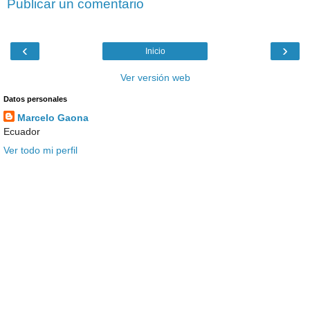
Publicar un comentario
‹
›
Inicio
Ver versión web
Datos personales
Marcelo Gaona
Ecuador
Ver todo mi perfil