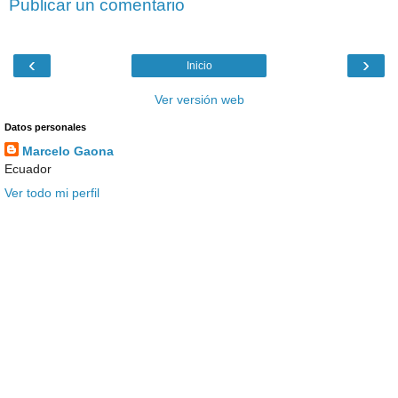
Publicar un comentario
‹
›
Inicio
Ver versión web
Datos personales
Marcelo Gaona
Ecuador
Ver todo mi perfil