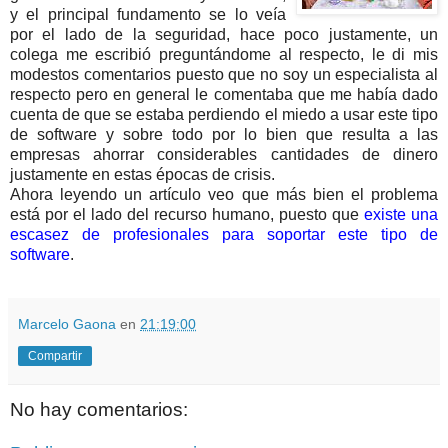
y el principal fundamento se lo veía
por el lado de la seguridad, hace poco justamente, un
colega me escribió preguntándome al respecto, le di mis
modestos comentarios
puesto que no soy un especialista al
respecto pero en general le comentaba que me había dado
cuenta de que se estaba perdiendo el miedo a usar este tipo
de software y sobre todo por lo bien que resulta a las
empresas ahorrar considerables cantidades de dinero
justamente en estas épocas de crisis.
Ahora leyendo un artículo veo que más bien el problema
está por el lado del recurso humano, puesto que
existe una
escasez de profesionales para soportar este tipo de
software
.
Marcelo Gaona
en
21:19:00
Compartir
No hay comentarios: