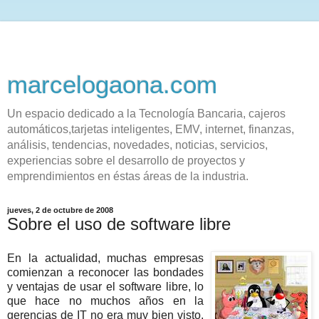
marcelogaona.com
Un espacio dedicado a la Tecnología Bancaria, cajeros
automáticos,tarjetas inteligentes, EMV, internet, finanzas,
análisis, tendencias, novedades, noticias, servicios,
experiencias sobre el desarrollo de proyectos y
emprendimientos en éstas áreas de la industria.
jueves, 2 de octubre de 2008
Sobre el uso de software libre
En la actualidad, muchas empresas
comienzan a reconocer las bondades
y ventajas de usar el software libre, lo
que hace no muchos años en la
gerencias de IT no era muy bien visto,