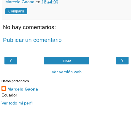
Marcelo Gaona
en
18:44:00
Compartir
No hay comentarios:
Publicar un comentario
‹
›
Inicio
Ver versión web
Datos personales
Marcelo Gaona
Ecuador
Ver todo mi perfil