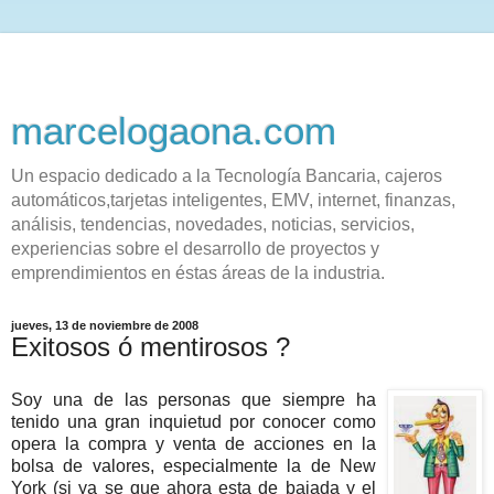
marcelogaona.com
Un espacio dedicado a la Tecnología Bancaria, cajeros
automáticos,tarjetas inteligentes, EMV, internet, finanzas,
análisis, tendencias, novedades, noticias, servicios,
experiencias sobre el desarrollo de proyectos y
emprendimientos en éstas áreas de la industria.
jueves, 13 de noviembre de 2008
Exitosos ó mentirosos ?
Soy una de las personas que siempre ha
tenido una gran inquietud por conocer como
opera la compra y venta de acciones en la
bolsa de valores, especialmente la de New
York (si ya se que ahora esta de bajada y el