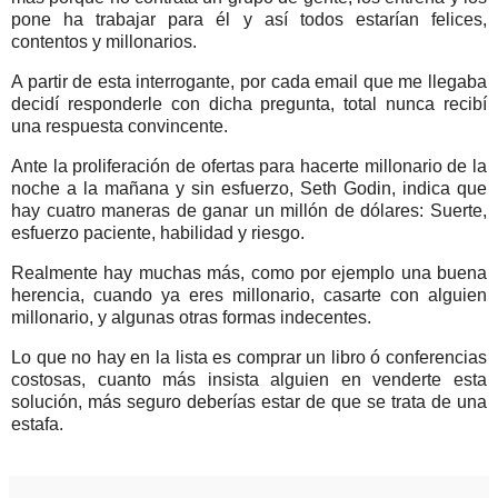
pone ha trabajar para él y así todos estarían felices,
contentos y millonarios.
A partir de esta interrogante, por cada email que me llegaba
decidí responderle con dicha pregunta, total nunca recibí
una respuesta convincente.
Ante la proliferación de ofertas para hacerte millonario de la
noche a la mañana y sin esfuerzo, Seth Godin, indica que
hay cuatro maneras de ganar un millón de dólares: Suerte,
esfuerzo paciente, habilidad y riesgo.
Realmente hay muchas más, como por ejemplo una buena
herencia, cuando ya eres millonario, casarte con alguien
millonario, y algunas otras formas indecentes.
Lo que no hay en la lista es comprar un libro ó conferencias
costosas, cuanto más insista alguien en venderte esta
solución, más seguro deberías estar de que se trata de una
estafa.