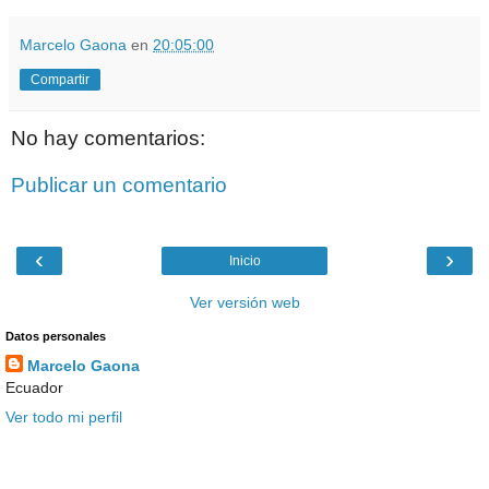
Marcelo Gaona
en
20:05:00
Compartir
No hay comentarios:
Publicar un comentario
‹
›
Inicio
Ver versión web
Datos personales
Marcelo Gaona
Ecuador
Ver todo mi perfil