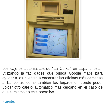
Los cajeros automáticos de "La Caixa" en España estan
utilizando la facilidades que brinda Google maps para
ayudar a los clientes a encontrar las oficinas más cercanas
al banco así como también los lugares en donde poder
ubicar otro cajero automático más cercano en el caso de
que él mismo no este operativo.
Fuente: