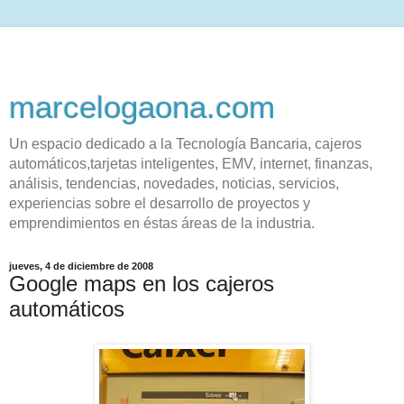
marcelogaona.com
Un espacio dedicado a la Tecnología Bancaria, cajeros
automáticos,tarjetas inteligentes, EMV, internet, finanzas,
análisis, tendencias, novedades, noticias, servicios,
experiencias sobre el desarrollo de proyectos y
emprendimientos en éstas áreas de la industria.
jueves, 4 de diciembre de 2008
Google maps en los cajeros
automáticos