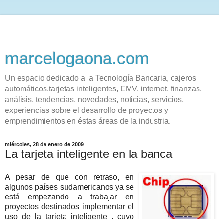
marcelogaona.com
Un espacio dedicado a la Tecnología Bancaria, cajeros
automáticos,tarjetas inteligentes, EMV, internet, finanzas,
análisis, tendencias, novedades, noticias, servicios,
experiencias sobre el desarrollo de proyectos y
emprendimientos en éstas áreas de la industria.
miércoles, 28 de enero de 2009
La tarjeta inteligente en la banca
A pesar de que con retraso, en
algunos países sudamericanos ya se
está empezando a trabajar en
proyectos destinados implementar el
uso de la tarjeta inteligente , cuyo