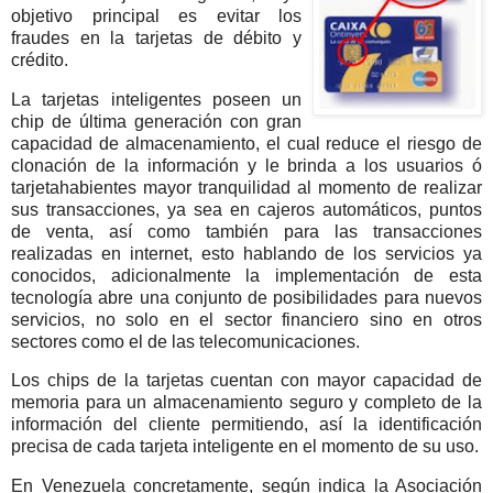
objetivo principal es evitar los
fraudes en la tarjetas de débito y
crédito.
La tarjetas inteligentes poseen un
chip de última generación con gran
capacidad de almacenamiento, el cual reduce el riesgo de
clonación de la información y le brinda a los usuarios ó
tarjetahabientes mayor tranquilidad al momento de realizar
sus transacciones, ya sea en cajeros automáticos, puntos
de venta, así como también para las transacciones
realizadas en internet, esto hablando de los servicios ya
conocidos, adicionalmente la implementación de esta
tecnología abre una conjunto de posibilidades para nuevos
servicios, no solo en el sector financiero sino en otros
sectores como el de las telecomunicaciones.
Los chips de la tarjetas cuentan con mayor capacidad de
memoria para un almacenamiento seguro y completo de la
información del cliente permitiendo, así la identificación
precisa de cada tarjeta inteligente en el momento de su uso.
En Venezuela concretamente, según indica la Asociación