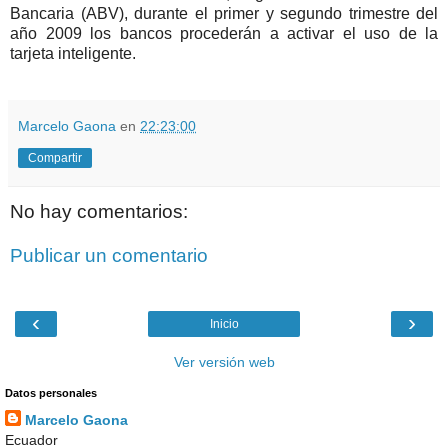
Bancaria (ABV), durante el primer y segundo trimestre del
año 2009 los bancos procederán a activar el uso de la
tarjeta inteligente.
Marcelo Gaona
en
22:23:00
Compartir
No hay comentarios:
Publicar un comentario
‹
›
Inicio
Ver versión web
Datos personales
Marcelo Gaona
Ecuador