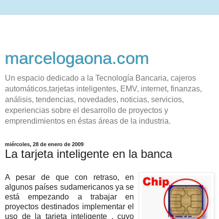
marcelogaona.com
Un espacio dedicado a la Tecnología Bancaria, cajeros
automáticos,tarjetas inteligentes, EMV, internet, finanzas,
análisis, tendencias, novedades, noticias, servicios,
experiencias sobre el desarrollo de proyectos y
emprendimientos en éstas áreas de la industria.
miércoles, 28 de enero de 2009
La tarjeta inteligente en la banca
A pesar de que con retraso, en
algunos países sudamericanos ya se
está empezando a trabajar en
proyectos destinados implementar el
uso de la tarjeta inteligente , cuyo