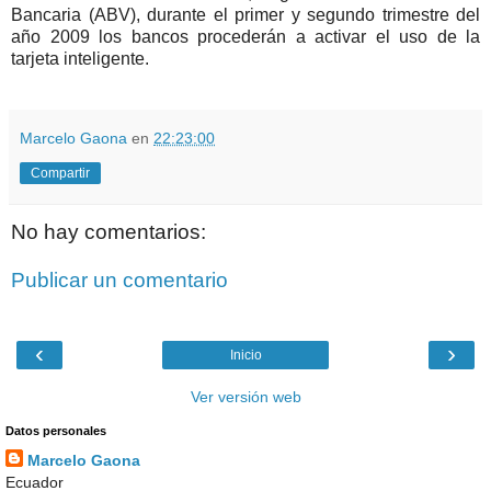
Bancaria (ABV), durante el primer y segundo trimestre del
año 2009 los bancos procederán a activar el uso de la
tarjeta inteligente.
Marcelo Gaona
en
22:23:00
Compartir
No hay comentarios:
Publicar un comentario
‹
›
Inicio
Ver versión web
Datos personales
Marcelo Gaona
Ecuador