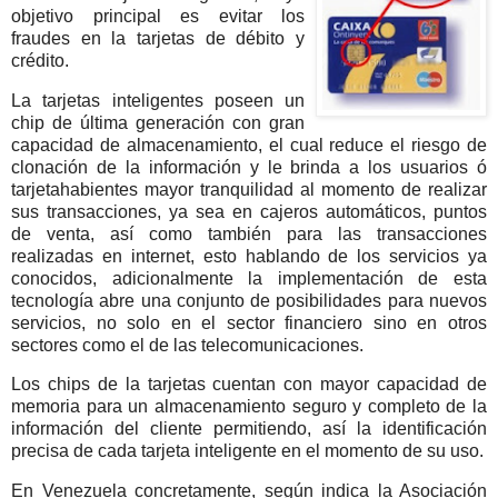
objetivo principal es evitar los
fraudes en la tarjetas de débito y
crédito.
La tarjetas inteligentes poseen un
chip de última generación con gran
capacidad de almacenamiento, el cual reduce el riesgo de
clonación de la información y le brinda a los usuarios ó
tarjetahabientes mayor tranquilidad al momento de realizar
sus transacciones, ya sea en cajeros automáticos, puntos
de venta, así como también para las transacciones
realizadas en internet, esto hablando de los servicios ya
conocidos, adicionalmente la implementación de esta
tecnología abre una conjunto de posibilidades para nuevos
servicios, no solo en el sector financiero sino en otros
sectores como el de las telecomunicaciones.
Los chips de la tarjetas cuentan con mayor capacidad de
memoria para un almacenamiento seguro y completo de la
información del cliente permitiendo, así la identificación
precisa de cada tarjeta inteligente en el momento de su uso.
En Venezuela concretamente, según indica la Asociación