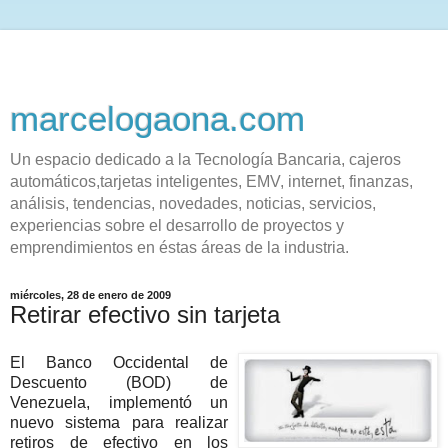
marcelogaona.com
Un espacio dedicado a la Tecnología Bancaria, cajeros
automáticos,tarjetas inteligentes, EMV, internet, finanzas,
análisis, tendencias, novedades, noticias, servicios,
experiencias sobre el desarrollo de proyectos y
emprendimientos en éstas áreas de la industria.
miércoles, 28 de enero de 2009
Retirar efectivo sin tarjeta
El Banco Occidental de
Descuento (BOD) de
Venezuela, implementó un
nuevo sistema para realizar
retiros de efectivo en los