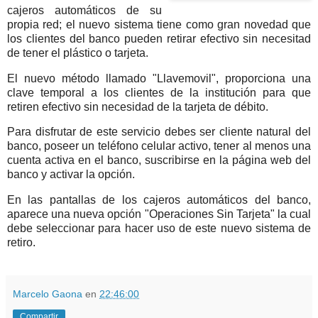
cajeros automáticos de su
propia red; el nuevo sistema tiene como gran novedad que
los clientes del banco pueden retirar efectivo sin necesitad
de tener el plástico o tarjeta.
El nuevo método llamado "Llavemovil", proporciona una
clave temporal a los clientes de la institución para que
retiren efectivo sin necesidad de la tarjeta de débito.
Para disfrutar de este servicio debes ser cliente natural del
banco, poseer un teléfono celular activo, tener al menos una
cuenta activa en el banco, suscribirse en la página web del
banco y activar la opción.
En las pantallas de los cajeros automáticos del banco,
aparece una nueva opción "Operaciones Sin Tarjeta" la cual
debe seleccionar para hacer uso de este nuevo sistema de
retiro.
Marcelo Gaona
en
22:46:00
Compartir