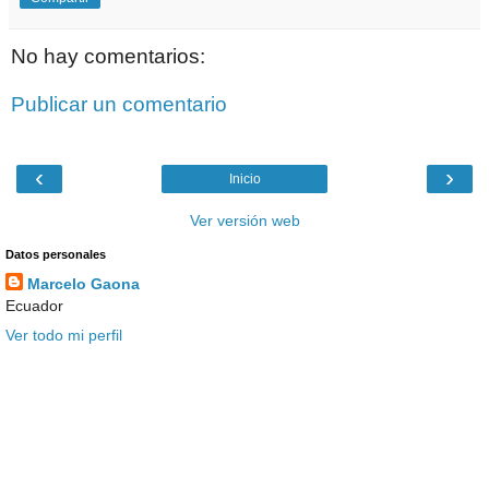
No hay comentarios:
Publicar un comentario
‹
›
Inicio
Ver versión web
Datos personales
Marcelo Gaona
Ecuador
Ver todo mi perfil