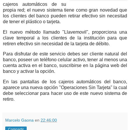
cajeros automáticos de su
propia red; el nuevo sistema tiene como gran novedad que
los clientes del banco pueden retirar efectivo sin necesitad
de tener el plástico o tarjeta.
El nuevo método llamado "Llavemovil", proporciona una
clave temporal a los clientes de la institución para que
retiren efectivo sin necesidad de la tarjeta de débito.
Para disfrutar de este servicio debes ser cliente natural del
banco, poseer un teléfono celular activo, tener al menos una
cuenta activa en el banco, suscribirse en la página web del
banco y activar la opción.
En las pantallas de los cajeros automáticos del banco,
aparece una nueva opción "Operaciones Sin Tarjeta" la cual
debe seleccionar para hacer uso de este nuevo sistema de
retiro.
Marcelo Gaona
en
22:46:00
Compartir