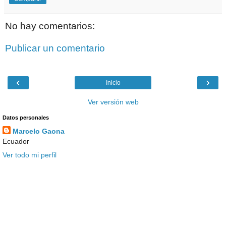
No hay comentarios:
Publicar un comentario
‹
›
Inicio
Ver versión web
Datos personales
Marcelo Gaona
Ecuador
Ver todo mi perfil