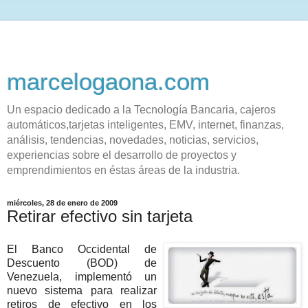
marcelogaona.com
Un espacio dedicado a la Tecnología Bancaria, cajeros
automáticos,tarjetas inteligentes, EMV, internet, finanzas,
análisis, tendencias, novedades, noticias, servicios,
experiencias sobre el desarrollo de proyectos y
emprendimientos en éstas áreas de la industria.
miércoles, 28 de enero de 2009
Retirar efectivo sin tarjeta
El Banco Occidental de
Descuento (BOD) de
Venezuela, implementó un
nuevo sistema para realizar
retiros de efectivo en los