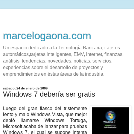
marcelogaona.com
Un espacio dedicado a la Tecnología Bancaria, cajeros
automáticos,tarjetas inteligentes, EMV, internet, finanzas,
análisis, tendencias, novedades, noticias, servicios,
experiencias sobre el desarrollo de proyectos y
emprendimientos en éstas áreas de la industria.
sábado, 24 de enero de 2009
Windows 7 debería ser gratis
Luego del gran fiasco del tristemente
lento y malo Windows Vista, que mejor
debió llamarse Windows Tortuga,
Microsoft acaba de lanzar para pruebas
Windows 7, el cual se supone intenta