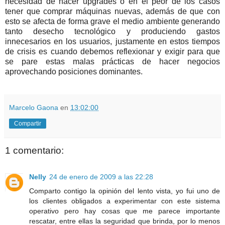
necesidad de hacer upgrades ó en el peor de los casos
tener que comprar máquinas nuevas, además de que con
esto se afecta de forma grave el medio ambiente generando
tanto desecho tecnológico y produciendo gastos
innecesarios en los usuarios, justamente en estos tiempos
de crisis es cuando debemos reflexionar y exigir para que
se pare estas malas prácticas de hacer negocios
aprovechando posiciones dominantes.
Marcelo Gaona
en
13:02:00
Compartir
1 comentario:
Nelly
24 de enero de 2009 a las 22:28
Comparto contigo la opinión del lento vista, yo fui uno de
los clientes obligados a experimentar con este sistema
operativo pero hay cosas que me parece importante
rescatar, entre ellas la seguridad que brinda, por lo menos