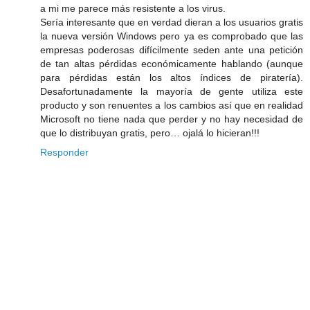
a mi me parece más resistente a los virus.
Sería interesante que en verdad dieran a los usuarios gratis
la nueva versión Windows pero ya es comprobado que las
empresas poderosas difícilmente seden ante una petición
de tan altas pérdidas económicamente hablando (aunque
para pérdidas están los altos índices de piratería).
Desafortunadamente la mayoría de gente utiliza este
producto y son renuentes a los cambios así que en realidad
Microsoft no tiene nada que perder y no hay necesidad de
que lo distribuyan gratis, pero… ojalá lo hicieran!!!
Responder