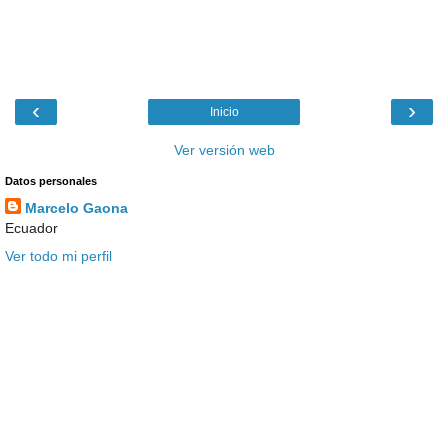
‹
›
Inicio
Ver versión web
Datos personales
Marcelo Gaona
Ecuador
Ver todo mi perfil