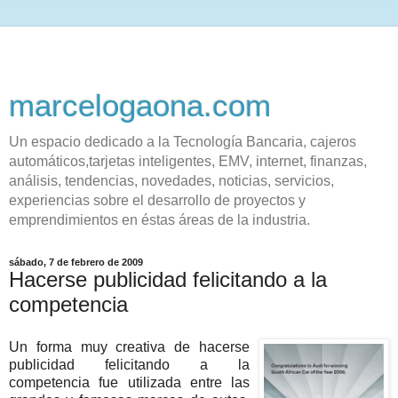
marcelogaona.com
Un espacio dedicado a la Tecnología Bancaria, cajeros
automáticos,tarjetas inteligentes, EMV, internet, finanzas,
análisis, tendencias, novedades, noticias, servicios,
experiencias sobre el desarrollo de proyectos y
emprendimientos en éstas áreas de la industria.
sábado, 7 de febrero de 2009
Hacerse publicidad felicitando a la
competencia
Un forma muy creativa de hacerse
publicidad felicitando a la
competencia fue utilizada entre las