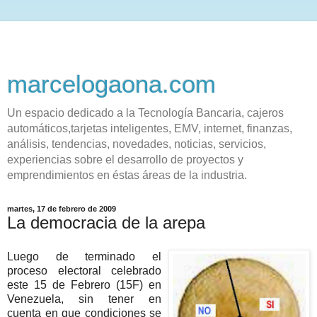
marcelogaona.com
Un espacio dedicado a la Tecnología Bancaria, cajeros
automáticos,tarjetas inteligentes, EMV, internet, finanzas,
análisis, tendencias, novedades, noticias, servicios,
experiencias sobre el desarrollo de proyectos y
emprendimientos en éstas áreas de la industria.
martes, 17 de febrero de 2009
La democracia de la arepa
Luego de terminado el
proceso electoral celebrado
este 15 de Febrero (15F) en
Venezuela, sin tener en
cuenta en que condiciones se