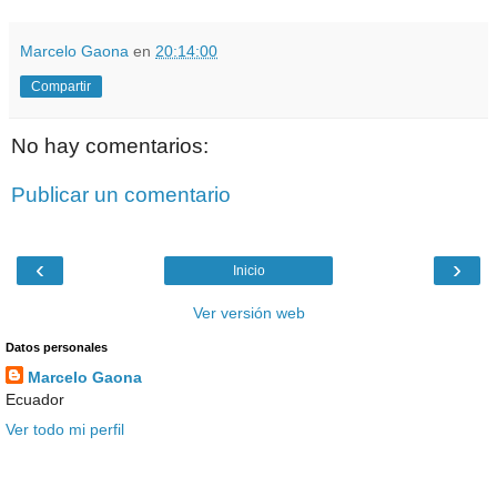
Marcelo Gaona
en
20:14:00
Compartir
No hay comentarios:
Publicar un comentario
‹
›
Inicio
Ver versión web
Datos personales
Marcelo Gaona
Ecuador
Ver todo mi perfil