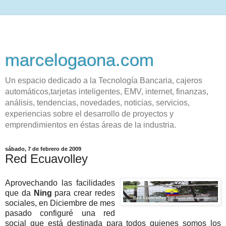
marcelogaona.com
Un espacio dedicado a la Tecnología Bancaria, cajeros
automáticos,tarjetas inteligentes, EMV, internet, finanzas,
análisis, tendencias, novedades, noticias, servicios,
experiencias sobre el desarrollo de proyectos y
emprendimientos en éstas áreas de la industria.
sábado, 7 de febrero de 2009
Red Ecuavolley
Aprovechando las facilidades
que da
Ning
para crear redes
sociales, en Diciembre de mes
pasado configuré una red
social que está destinada para todos quienes somos los