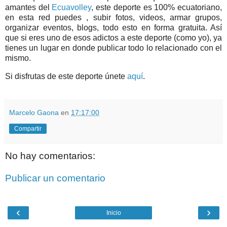
amantes del
Ecuavolley
, este deporte es 100% ecuatoriano,
en esta red puedes , subir fotos, videos, armar grupos,
organizar eventos, blogs, todo esto en forma gratuita. Así
que si eres uno de esos adictos a este deporte (como yo), ya
tienes un lugar en donde publicar todo lo relacionado con el
mismo.
Si disfrutas de este deporte únete
aquí
.
Marcelo Gaona
en
17:17:00
Compartir
No hay comentarios:
Publicar un comentario
‹
›
Inicio