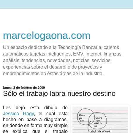
marcelogaona.com
Un espacio dedicado a la Tecnología Bancaria, cajeros
automáticos,tarjetas inteligentes, EMV, internet, finanzas,
análisis, tendencias, novedades, noticias, servicios,
experiencias sobre el desarrollo de proyectos y
emprendimientos en éstas áreas de la industria.
lunes, 2 de febrero de 2009
Sólo el trabajo labra nuestro destino
Les dejo esta dibujo de
Jessica Hagy
, el cual esta
hecho en base a diagramas,
en donde en forma muy simple
se explica que el trabajo