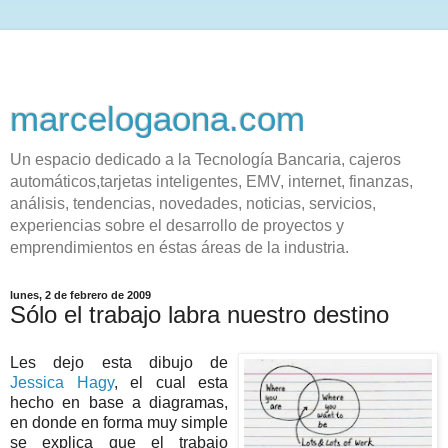
marcelogaona.com
Un espacio dedicado a la Tecnología Bancaria, cajeros
automáticos,tarjetas inteligentes, EMV, internet, finanzas,
análisis, tendencias, novedades, noticias, servicios,
experiencias sobre el desarrollo de proyectos y
emprendimientos en éstas áreas de la industria.
lunes, 2 de febrero de 2009
Sólo el trabajo labra nuestro destino
Les dejo esta dibujo de
Jessica Hagy
, el cual esta
hecho en base a diagramas,
en donde en forma muy simple
se explica que el trabajo