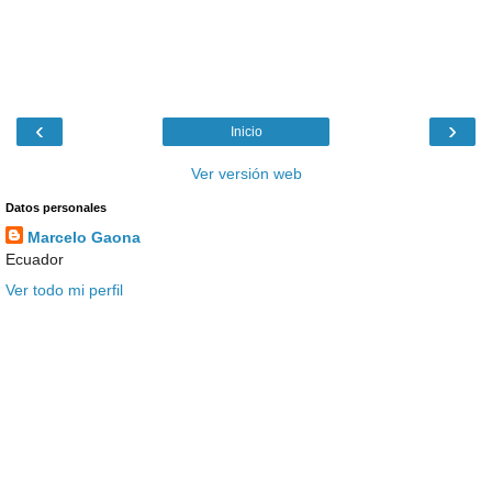
‹
›
Inicio
Ver versión web
Datos personales
Marcelo Gaona
Ecuador
Ver todo mi perfil