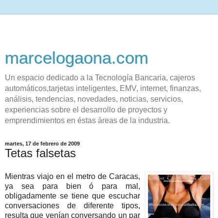
marcelogaona.com
Un espacio dedicado a la Tecnología Bancaria, cajeros
automáticos,tarjetas inteligentes, EMV, internet, finanzas,
análisis, tendencias, novedades, noticias, servicios,
experiencias sobre el desarrollo de proyectos y
emprendimientos en éstas áreas de la industria.
martes, 17 de febrero de 2009
Tetas falsetas
Mientras viajo en el metro de Caracas,
ya sea para bien ó para mal,
obligadamente se tiene que escuchar
conversaciones de diferente tipos,
resulta que venían conversando un par