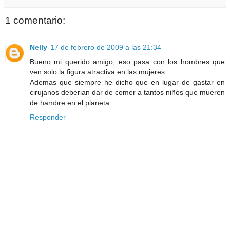
1 comentario:
Nelly
17 de febrero de 2009 a las 21:34
Bueno mi querido amigo, eso pasa con los hombres que
ven solo la figura atractiva en las mujeres...
Ademas que siempre he dicho que en lugar de gastar en
cirujanos deberian dar de comer a tantos niños que mueren
de hambre en el planeta.
Responder