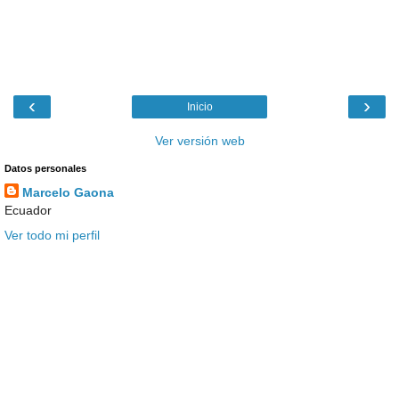
‹
›
Inicio
Ver versión web
Datos personales
Marcelo Gaona
Ecuador
Ver todo mi perfil