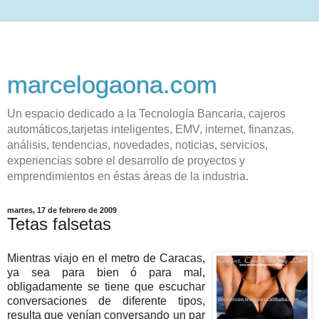
marcelogaona.com
Un espacio dedicado a la Tecnología Bancaria, cajeros
automáticos,tarjetas inteligentes, EMV, internet, finanzas,
análisis, tendencias, novedades, noticias, servicios,
experiencias sobre el desarrollo de proyectos y
emprendimientos en éstas áreas de la industria.
martes, 17 de febrero de 2009
Tetas falsetas
Mientras viajo en el metro de Caracas,
ya sea para bien ó para mal,
obligadamente se tiene que escuchar
conversaciones de diferente tipos,
resulta que venían conversando un par