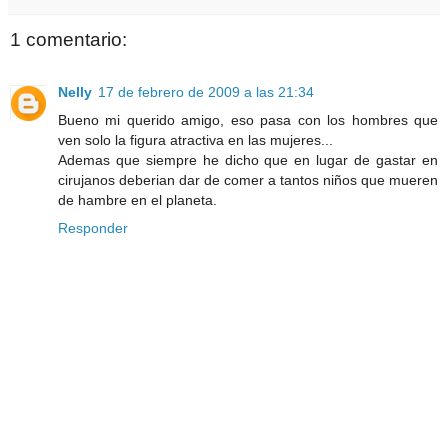
1 comentario:
Nelly
17 de febrero de 2009 a las 21:34
Bueno mi querido amigo, eso pasa con los hombres que
ven solo la figura atractiva en las mujeres...
Ademas que siempre he dicho que en lugar de gastar en
cirujanos deberian dar de comer a tantos niños que mueren
de hambre en el planeta.
Responder