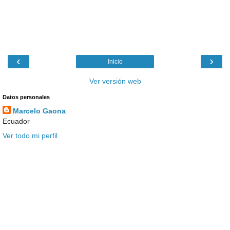
‹
›
Inicio
Ver versión web
Datos personales
Marcelo Gaona
Ecuador
Ver todo mi perfil