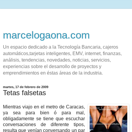
marcelogaona.com
Un espacio dedicado a la Tecnología Bancaria, cajeros
automáticos,tarjetas inteligentes, EMV, internet, finanzas,
análisis, tendencias, novedades, noticias, servicios,
experiencias sobre el desarrollo de proyectos y
emprendimientos en éstas áreas de la industria.
martes, 17 de febrero de 2009
Tetas falsetas
Mientras viajo en el metro de Caracas,
ya sea para bien ó para mal,
obligadamente se tiene que escuchar
conversaciones de diferente tipos,
resulta que venían conversando un par