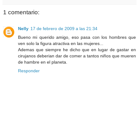
1 comentario:
Nelly
17 de febrero de 2009 a las 21:34
Bueno mi querido amigo, eso pasa con los hombres que
ven solo la figura atractiva en las mujeres...
Ademas que siempre he dicho que en lugar de gastar en
cirujanos deberian dar de comer a tantos niños que mueren
de hambre en el planeta.
Responder