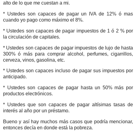
alto de lo que me cuestan a mi.
* Ustedes son capaces de pagar un IVA de 12% ó mas
cuando yo pago como máximo el 8%.
* Ustedes son capaces de pagar impuestos de 1 ó 2 % por
la circulación de capitales.
* Ustedes son capaces de pagar impuestos de lujo de hasta
300% ó más para comprar alcohol, perfumes, cigarrillos,
cerveza, vinos, gasolina, etc.
* Ustedes son capaces incluso de pagar sus impuestos por
anticipado.
* Ustedes son capaces de pagar hasta un 50% más por
productos electrónicos.
* Ustedes que son capaces de pagar altísimas tasas de
interés al año por un préstamo.
Bueno y así hay muchos más casos que podría mencionar,
entonces decía en donde está la pobreza.