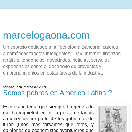
marcelogaona.com
Un espacio dedicado a la Tecnología Bancaria, cajeros
automáticos,tarjetas inteligentes, EMV, internet, finanzas,
análisis, tendencias, novedades, noticias, servicios,
experiencias sobre el desarrollo de proyectos y
emprendimientos en éstas áreas de la industria.
sábado, 7 de marzo de 2009
Somos pobres en América Latina ?
Este es un tema que siempre ha generado
mucha inquietud en mi, a pesar de tantos
argumentos por parte de los gobiernos de
turno (unos más farsantes que otros) y
opiniones de economistas aventureros que