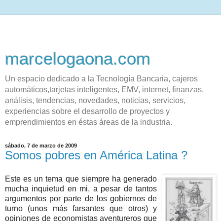
marcelogaona.com
Un espacio dedicado a la Tecnología Bancaria, cajeros
automáticos,tarjetas inteligentes, EMV, internet, finanzas,
análisis, tendencias, novedades, noticias, servicios,
experiencias sobre el desarrollo de proyectos y
emprendimientos en éstas áreas de la industria.
sábado, 7 de marzo de 2009
Somos pobres en América Latina ?
Este es un tema que siempre ha generado
mucha inquietud en mi, a pesar de tantos
argumentos por parte de los gobiernos de
turno (unos más farsantes que otros) y
opiniones de economistas aventureros que