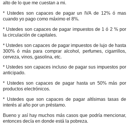
alto de lo que me cuestan a mi.
* Ustedes son capaces de pagar un IVA de 12% ó mas
cuando yo pago como máximo el 8%.
* Ustedes son capaces de pagar impuestos de 1 ó 2 % por
la circulación de capitales.
* Ustedes son capaces de pagar impuestos de lujo de hasta
300% ó más para comprar alcohol, perfumes, cigarrillos,
cerveza, vinos, gasolina, etc.
* Ustedes son capaces incluso de pagar sus impuestos por
anticipado.
* Ustedes son capaces de pagar hasta un 50% más por
productos electrónicos.
* Ustedes que son capaces de pagar altísimas tasas de
interés al año por un préstamo.
Bueno y así hay muchos más casos que podría mencionar,
entonces decía en donde está la pobreza.