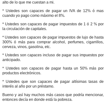
alto de lo que me cuestan a mi.
* Ustedes son capaces de pagar un IVA de 12% ó mas
cuando yo pago como máximo el 8%.
* Ustedes son capaces de pagar impuestos de 1 ó 2 % por
la circulación de capitales.
* Ustedes son capaces de pagar impuestos de lujo de hasta
300% ó más para comprar alcohol, perfumes, cigarrillos,
cerveza, vinos, gasolina, etc.
* Ustedes son capaces incluso de pagar sus impuestos por
anticipado.
* Ustedes son capaces de pagar hasta un 50% más por
productos electrónicos.
* Ustedes que son capaces de pagar altísimas tasas de
interés al año por un préstamo.
Bueno y así hay muchos más casos que podría mencionar,
entonces decía en donde está la pobreza.