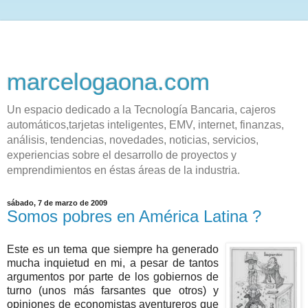
marcelogaona.com
Un espacio dedicado a la Tecnología Bancaria, cajeros
automáticos,tarjetas inteligentes, EMV, internet, finanzas,
análisis, tendencias, novedades, noticias, servicios,
experiencias sobre el desarrollo de proyectos y
emprendimientos en éstas áreas de la industria.
sábado, 7 de marzo de 2009
Somos pobres en América Latina ?
Este es un tema que siempre ha generado
mucha inquietud en mi, a pesar de tantos
argumentos por parte de los gobiernos de
turno (unos más farsantes que otros) y
opiniones de economistas aventureros que