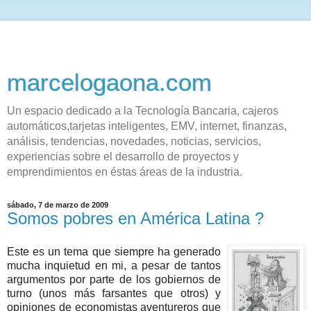
marcelogaona.com
Un espacio dedicado a la Tecnología Bancaria, cajeros
automáticos,tarjetas inteligentes, EMV, internet, finanzas,
análisis, tendencias, novedades, noticias, servicios,
experiencias sobre el desarrollo de proyectos y
emprendimientos en éstas áreas de la industria.
sábado, 7 de marzo de 2009
Somos pobres en América Latina ?
Este es un tema que siempre ha generado
mucha inquietud en mi, a pesar de tantos
argumentos por parte de los gobiernos de
turno (unos más farsantes que otros) y
opiniones de economistas aventureros que