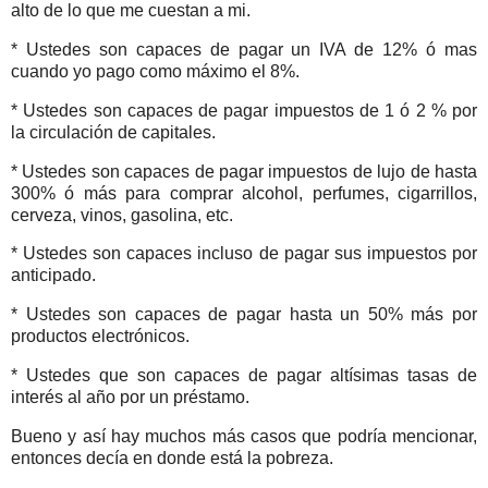
alto de lo que me cuestan a mi.
* Ustedes son capaces de pagar un IVA de 12% ó mas
cuando yo pago como máximo el 8%.
* Ustedes son capaces de pagar impuestos de 1 ó 2 % por
la circulación de capitales.
* Ustedes son capaces de pagar impuestos de lujo de hasta
300% ó más para comprar alcohol, perfumes, cigarrillos,
cerveza, vinos, gasolina, etc.
* Ustedes son capaces incluso de pagar sus impuestos por
anticipado.
* Ustedes son capaces de pagar hasta un 50% más por
productos electrónicos.
* Ustedes que son capaces de pagar altísimas tasas de
interés al año por un préstamo.
Bueno y así hay muchos más casos que podría mencionar,
entonces decía en donde está la pobreza.