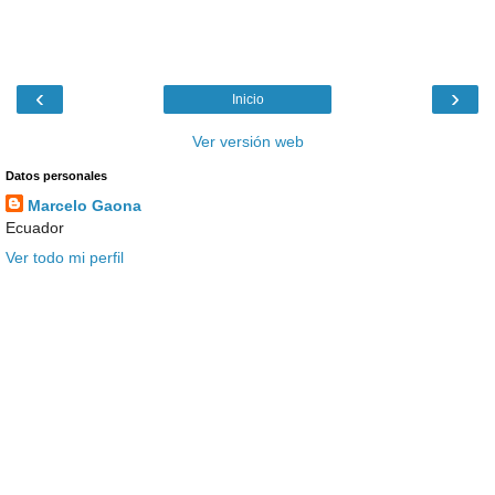
‹
›
Inicio
Ver versión web
Datos personales
Marcelo Gaona
Ecuador
Ver todo mi perfil