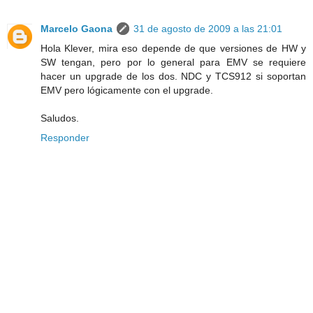
Marcelo Gaona
31 de agosto de 2009 a las 21:01
Hola Klever, mira eso depende de que versiones de HW y
SW tengan, pero por lo general para EMV se requiere
hacer un upgrade de los dos. NDC y TCS912 si soportan
EMV pero lógicamente con el upgrade.
Saludos.
Responder