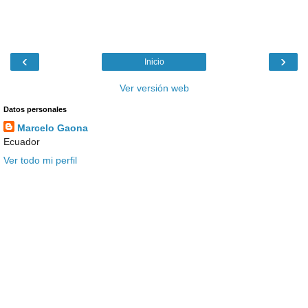
‹
›
Inicio
Ver versión web
Datos personales
Marcelo Gaona
Ecuador
Ver todo mi perfil