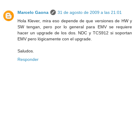
Marcelo Gaona
31 de agosto de 2009 a las 21:01
Hola Klever, mira eso depende de que versiones de HW y
SW tengan, pero por lo general para EMV se requiere
hacer un upgrade de los dos. NDC y TCS912 si soportan
EMV pero lógicamente con el upgrade.
Saludos.
Responder