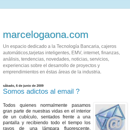
marcelogaona.com
Un espacio dedicado a la Tecnología Bancaria, cajeros
automáticos,tarjetas inteligentes, EMV, internet, finanzas,
análisis, tendencias, novedades, noticias, servicios,
experiencias sobre el desarrollo de proyectos y
emprendimientos en éstas áreas de la industria.
sábado, 6 de junio de 2009
Somos adictos al email ?
Todos quienes normalmente pasamos
gran parte de nuestras vidas en el interior
de un cubículo, sentados frente a una
pantalla y recibiendo todo el tiempo los
rayos de una lámpara fluorescente,