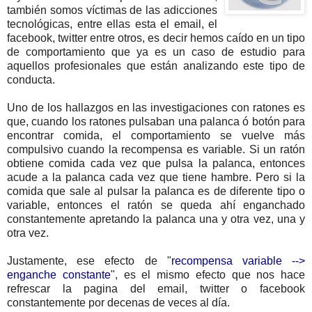
también somos víctimas de las adicciones
tecnológicas, entre ellas esta el email, el
facebook, twitter entre otros, es decir hemos caído en un tipo
de comportamiento que ya es un caso de estudio para
aquellos profesionales que están analizando este tipo de
conducta.
Uno de los hallazgos en las investigaciones con ratones es
que, cuando los ratones pulsaban una palanca ó botón para
encontrar comida, el comportamiento se vuelve más
compulsivo cuando la recompensa es variable. Si un ratón
obtiene comida cada vez que pulsa la palanca, entonces
acude a la palanca cada vez que tiene hambre. Pero si la
comida que sale al pulsar la palanca es de diferente tipo o
variable, entonces el ratón se queda ahí enganchado
constantemente apretando la palanca una y otra vez, una y
otra vez.
Justamente, ese efecto de "
recompensa variable -->
enganche constante
", es el mismo efecto que nos hace
refrescar la pagina del email, twitter o facebook
constantemente por decenas de veces al día.