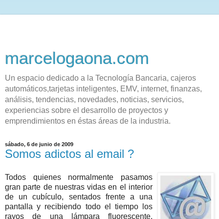
marcelogaona.com
Un espacio dedicado a la Tecnología Bancaria, cajeros
automáticos,tarjetas inteligentes, EMV, internet, finanzas,
análisis, tendencias, novedades, noticias, servicios,
experiencias sobre el desarrollo de proyectos y
emprendimientos en éstas áreas de la industria.
sábado, 6 de junio de 2009
Somos adictos al email ?
Todos quienes normalmente pasamos
gran parte de nuestras vidas en el interior
de un cubículo, sentados frente a una
pantalla y recibiendo todo el tiempo los
rayos de una lámpara fluorescente,