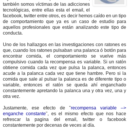
también somos víctimas de las adicciones
tecnológicas, entre ellas esta el email, el
facebook, twitter entre otros, es decir hemos caído en un tipo
de comportamiento que ya es un caso de estudio para
aquellos profesionales que están analizando este tipo de
conducta.
Uno de los hallazgos en las investigaciones con ratones es
que, cuando los ratones pulsaban una palanca ó botón para
encontrar comida, el comportamiento se vuelve más
compulsivo cuando la recompensa es variable. Si un ratón
obtiene comida cada vez que pulsa la palanca, entonces
acude a la palanca cada vez que tiene hambre. Pero si la
comida que sale al pulsar la palanca es de diferente tipo o
variable, entonces el ratón se queda ahí enganchado
constantemente apretando la palanca una y otra vez, una y
otra vez.
Justamente, ese efecto de "
recompensa variable -->
enganche constante
", es el mismo efecto que nos hace
refrescar la pagina del email, twitter o facebook
constantemente por decenas de veces al día.