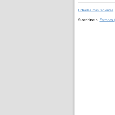
Entradas más recientes
Suscribirse a:
Entradas 