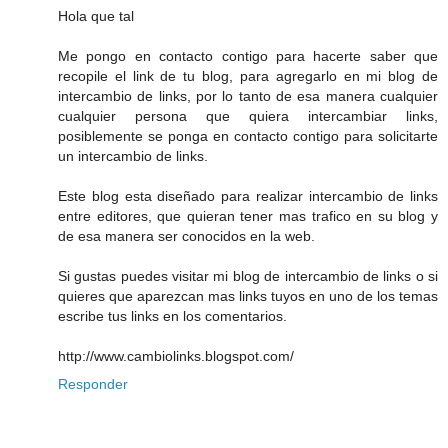
Hola que tal
Me pongo en contacto contigo para hacerte saber que
recopile el link de tu blog, para agregarlo en mi blog de
intercambio de links, por lo tanto de esa manera cualquier
cualquier persona que quiera intercambiar links,
posiblemente se ponga en contacto contigo para solicitarte
un intercambio de links.
Este blog esta diseñado para realizar intercambio de links
entre editores, que quieran tener mas trafico en su blog y
de esa manera ser conocidos en la web.
Si gustas puedes visitar mi blog de intercambio de links o si
quieres que aparezcan mas links tuyos en uno de los temas
escribe tus links en los comentarios.
http://www.cambiolinks.blogspot.com/
Responder