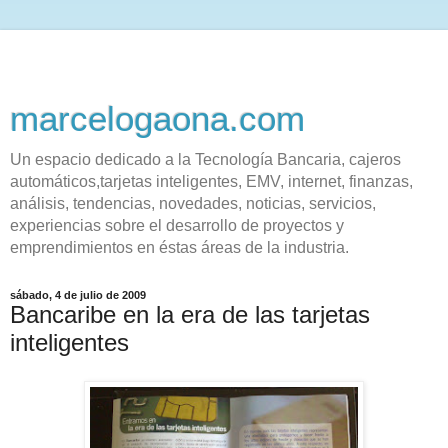
marcelogaona.com
Un espacio dedicado a la Tecnología Bancaria, cajeros
automáticos,tarjetas inteligentes, EMV, internet, finanzas,
análisis, tendencias, novedades, noticias, servicios,
experiencias sobre el desarrollo de proyectos y
emprendimientos en éstas áreas de la industria.
sábado, 4 de julio de 2009
Bancaribe en la era de las tarjetas
inteligentes