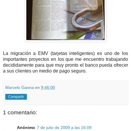
La migración a EMV (tarjetas inteligentes) es uno de los
importantes proyectos en los que me encuentro trabajando
decididamente para que muy pronto el banco pueda ofrecer
a sus clientes un medio de pago seguro.
Marcelo Gaona
en
9:46:00
Compartir
1 comentario:
Anónimo
7 de julio de 2009 a las 16:09