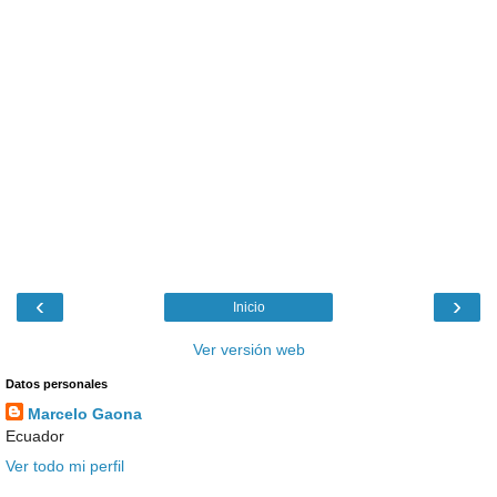
‹
›
Inicio
Ver versión web
Datos personales
Marcelo Gaona
Ecuador
Ver todo mi perfil