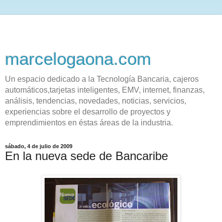
marcelogaona.com
Un espacio dedicado a la Tecnología Bancaria, cajeros
automáticos,tarjetas inteligentes, EMV, internet, finanzas,
análisis, tendencias, novedades, noticias, servicios,
experiencias sobre el desarrollo de proyectos y
emprendimientos en éstas áreas de la industria.
sábado, 4 de julio de 2009
En la nueva sede de Bancaribe