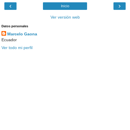
‹
›
Inicio
Ver versión web
Datos personales
Marcelo Gaona
Ecuador
Ver todo mi perfil