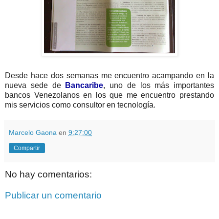
Desde hace dos semanas me encuentro acampando en la
nueva sede de
Bancaribe
, uno de los más importantes
bancos Venezolanos en los que me encuentro prestando
mis servicios como consultor en tecnología.
Marcelo Gaona
en
9:27:00
Compartir
No hay comentarios:
Publicar un comentario