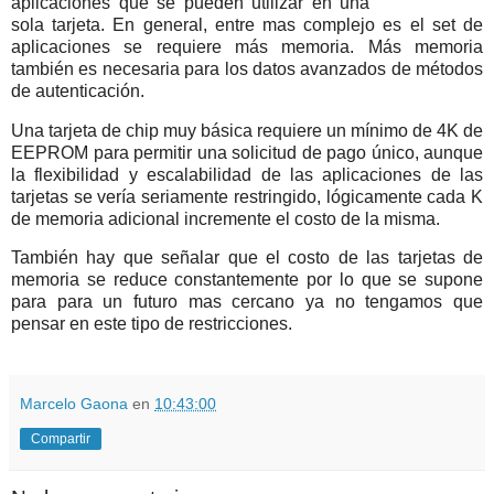
aplicaciones que se pueden utilizar en una
sola tarjeta. En general, entre mas complejo es el set de
aplicaciones se requiere más memoria. Más memoria
también es necesaria para los datos avanzados de métodos
de autenticación.
Una tarjeta de chip muy básica requiere un mínimo de 4K de
EEPROM para permitir una solicitud de pago único, aunque
la flexibilidad y escalabilidad de las aplicaciones de las
tarjetas se vería seriamente restringido, lógicamente cada K
de memoria adicional incremente el costo de la misma.
También hay que señalar que el costo de las tarjetas de
memoria se reduce constantemente por lo que se supone
para para un futuro mas cercano ya no tengamos que
pensar en este tipo de restricciones.
Marcelo Gaona
en
10:43:00
Compartir