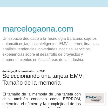
marcelogaona.com
Un espacio dedicado a la Tecnología Bancaria, cajeros
automáticos,tarjetas inteligentes, EMV, internet, finanzas,
análisis, tendencias, novedades, noticias, servicios,
experiencias sobre el desarrollo de proyectos y
emprendimientos en éstas áreas de la industria.
domingo, 8 de noviembre de 2009
Seleccionando una tarjeta EMV:
Tamaño de la memoria
El tamaño de la memoria de una tarjeta con
chip, también conocido como EEPROM,
determina el número y la complejidad de las