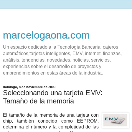
marcelogaona.com
Un espacio dedicado a la Tecnología Bancaria, cajeros
automáticos,tarjetas inteligentes, EMV, internet, finanzas,
análisis, tendencias, novedades, noticias, servicios,
experiencias sobre el desarrollo de proyectos y
emprendimientos en éstas áreas de la industria.
domingo, 8 de noviembre de 2009
Seleccionando una tarjeta EMV:
Tamaño de la memoria
El tamaño de la memoria de una tarjeta con
chip, también conocido como EEPROM,
determina el número y la complejidad de las