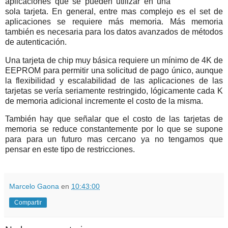
aplicaciones que se pueden utilizar en una
sola tarjeta. En general, entre mas complejo es el set de
aplicaciones se requiere más memoria. Más memoria
también es necesaria para los datos avanzados de métodos
de autenticación.
Una tarjeta de chip muy básica requiere un mínimo de 4K de
EEPROM para permitir una solicitud de pago único, aunque
la flexibilidad y escalabilidad de las aplicaciones de las
tarjetas se vería seriamente restringido, lógicamente cada K
de memoria adicional incremente el costo de la misma.
También hay que señalar que el costo de las tarjetas de
memoria se reduce constantemente por lo que se supone
para para un futuro mas cercano ya no tengamos que
pensar en este tipo de restricciones.
Marcelo Gaona
en
10:43:00
Compartir