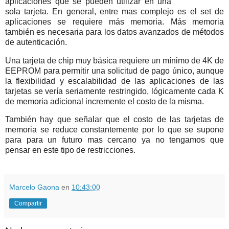
aplicaciones que se pueden utilizar en una
sola tarjeta. En general, entre mas complejo es el set de
aplicaciones se requiere más memoria. Más memoria
también es necesaria para los datos avanzados de métodos
de autenticación.
Una tarjeta de chip muy básica requiere un mínimo de 4K de
EEPROM para permitir una solicitud de pago único, aunque
la flexibilidad y escalabilidad de las aplicaciones de las
tarjetas se vería seriamente restringido, lógicamente cada K
de memoria adicional incremente el costo de la misma.
También hay que señalar que el costo de las tarjetas de
memoria se reduce constantemente por lo que se supone
para para un futuro mas cercano ya no tengamos que
pensar en este tipo de restricciones.
Marcelo Gaona
en
10:43:00
Compartir