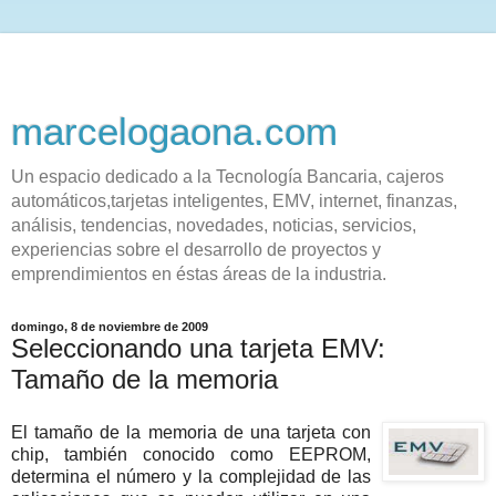
marcelogaona.com
Un espacio dedicado a la Tecnología Bancaria, cajeros
automáticos,tarjetas inteligentes, EMV, internet, finanzas,
análisis, tendencias, novedades, noticias, servicios,
experiencias sobre el desarrollo de proyectos y
emprendimientos en éstas áreas de la industria.
domingo, 8 de noviembre de 2009
Seleccionando una tarjeta EMV:
Tamaño de la memoria
El tamaño de la memoria de una tarjeta con
chip, también conocido como EEPROM,
determina el número y la complejidad de las