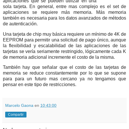
aplicaciones que se pueden utilizar en una
sola tarjeta. En general, entre mas complejo es el set de
aplicaciones se requiere más memoria. Más memoria
también es necesaria para los datos avanzados de métodos
de autenticación.
Una tarjeta de chip muy básica requiere un mínimo de 4K de
EEPROM para permitir una solicitud de pago único, aunque
la flexibilidad y escalabilidad de las aplicaciones de las
tarjetas se vería seriamente restringido, lógicamente cada K
de memoria adicional incremente el costo de la misma.
También hay que señalar que el costo de las tarjetas de
memoria se reduce constantemente por lo que se supone
para para un futuro mas cercano ya no tengamos que
pensar en este tipo de restricciones.
Marcelo Gaona
en
10:43:00
Compartir