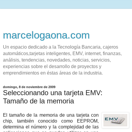
marcelogaona.com
Un espacio dedicado a la Tecnología Bancaria, cajeros
automáticos,tarjetas inteligentes, EMV, internet, finanzas,
análisis, tendencias, novedades, noticias, servicios,
experiencias sobre el desarrollo de proyectos y
emprendimientos en éstas áreas de la industria.
domingo, 8 de noviembre de 2009
Seleccionando una tarjeta EMV:
Tamaño de la memoria
El tamaño de la memoria de una tarjeta con
chip, también conocido como EEPROM,
determina el número y la complejidad de las