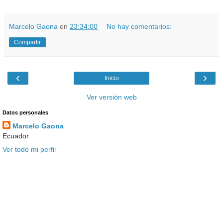
Marcelo Gaona
en
23:34:00
No hay comentarios:
Compartir
‹
›
Inicio
Ver versión web
Datos personales
Marcelo Gaona
Ecuador
Ver todo mi perfil