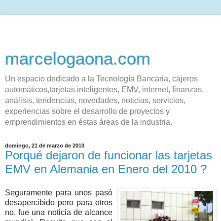
marcelogaona.com
Un espacio dedicado a la Tecnología Bancaria, cajeros
automáticos,tarjetas inteligentes, EMV, internet, finanzas,
análisis, tendencias, novedades, noticias, servicios,
experiencias sobre el desarrollo de proyectos y
emprendimientos en éstas áreas de la industria.
domingo, 21 de marzo de 2010
Porqué dejaron de funcionar las tarjetas
EMV en Alemania en Enero del 2010 ?
Seguramente para unos pasó
desapercibido pero para otros
no, fue una noticia de alcance