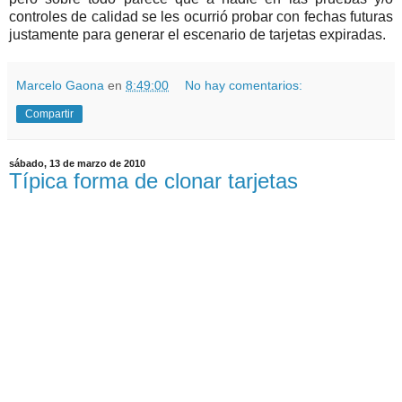
controles de calidad se les ocurrió probar con fechas futuras
justamente para generar el escenario de tarjetas expiradas.
Marcelo Gaona
en
8:49:00
No hay comentarios:
Compartir
sábado, 13 de marzo de 2010
Típica forma de clonar tarjetas