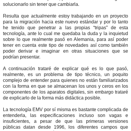
solucionarlo sin tener que cambiarla.
Resulta que actualmente estoy trabajando en un proyecto
para la migración hacia este nuevo estándar y por lo tanto
he tenido que penetrar a las propias “tripas” de esta
tecnología, ante lo cual me quedaba la duda y la inquietud
sobre lo que realmente pasó en Alemania, para así poder
tener en cuenta este tipo de novedades así como también
poder derivar e imaginar en otras situaciones que se
podrían presentar.
A continuación trataré de explicar qué es lo que pasó,
realmente, es un problema de tipo técnico, un poquito
complejo de entender para quienes no están familiarizados
con la forma en que se almacenan los unos y ceros en los
componentes de los aparatos digitales, sin embargo trataré
de explicarlo de la forma más didáctica posible.
La tecnología EMV por sí misma es bastante complicada de
entenderla, las especificaciones incluso son vagas e
insuficientes, a pesar de que las primeras versiones
públicas datan desde 1996, los diferentes campos que