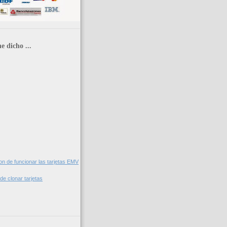
e dicho ...
on de funcionar las tarjetas EMV
de clonar tarjetas