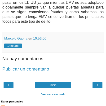
pasar en los EE.UU ya que mientras EMV no sea adoptado
globalmente siempre van a quedar puertas abiertas para
que se sigan cometiendo fraudes y como sabemos los
países que no tenga EMV se convertirán en los principales
focos para este tipo de delito.
Marcelo Gaona
en
10:56:00
Compartir
No hay comentarios:
Publicar un comentario
‹
›
Inicio
Ver versión web
Datos personales