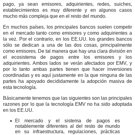
pago, ya sean emisores, adquirientes, redes, suiches,
establecimientos es muy diferente y en algunos casos
mucho más compleja que en el resto del mundo.
En muchos países, los principales bancos suelen competir
en el mercado tanto como emisores y como adquirientes a
la vez.
Por el contrario, en los EE.UU. los grandes bancos
sólo se dedican a una de las dos cosas, principalmente
como emisores. De tal manera que hay una clara división en
el ecosistema de pagos entre los emisores y los
adquirientes. Ambos lados se verán afectados por EMV, y
por lo tanto ambas partes tienen que hacer inversiones
coordinadas y es aquí justamente en la que ninguna de las
partes ha apoyado decididamente la adopción masiva de
esta tecnología.
Básicamente tenemos que las siguientes son las principales
razones por lo que la tecnología EMV no ha sido adoptada
en los EE.UU.
El mercado y el sistema de pagos es
notablemente diferentes al del resto de mundo
en su infraestructura, regulaciones, prácticas