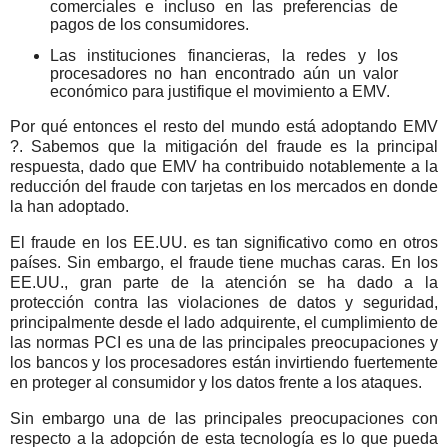
comerciales e incluso en las preferencias de
pagos de los consumidores.
Las instituciones financieras, la redes y los
procesadores no han encontrado aún un valor
económico para justifique el movimiento a EMV.
Por qué entonces el resto del mundo está adoptando EMV
?. Sabemos que la mitigación del fraude es la principal
respuesta, dado que EMV ha contribuido notablemente a la
reducción del fraude con tarjetas en los mercados en donde
la han adoptado.
El fraude en los EE.UU. es tan significativo como en otros
países.
Sin embargo, el fraude tiene muchas caras.
En los
EE.UU., gran parte de la atención se ha dado a la
protección contra las violaciones de datos y seguridad,
principalmente desde el lado adquirente, el cumplimiento de
las normas PCI es una de las principales preocupaciones y
los bancos y los procesadores están invirtiendo fuertemente
en proteger al consumidor y los datos frente a los ataques.
Sin embargo una de las principales preocupaciones con
respecto a la adopción de esta tecnología es lo que pueda