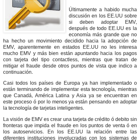
Últimamente a habido mucha
discusión en los EE.UU sobre
si deben adoptar EMV,
después de todo EE.UU es la
economía más grande que no
ha hecho un movimiento decidido hacia la adopción de
EMV, aparentemente en estados EE.UU no les interesa
mucho EMV y más bien están apuntando hacia los pagos
con tarjeta del tipo contactless, mientras que tratan de
mitigar el fraude desde otros puntos de vista que indico a
continuación.
Casi todos los países de Europa ya han implementado o
están terminando de implementar esta tecnología, mientras
que Canadá, América Latina y Asia ya se encuentran en
este proceso ó por lo menos ya están pensando en adoptar
la tecnología de tarjetas inteligentes.
La visión de EMV es crear una tarjeta de crédito ó debito sin
fronteras que impida el fraude en los puntos de venta ó en
los autoservicios. En los EE.UU la relación entre las
diferentes instituciones involucradas con los sistemas de