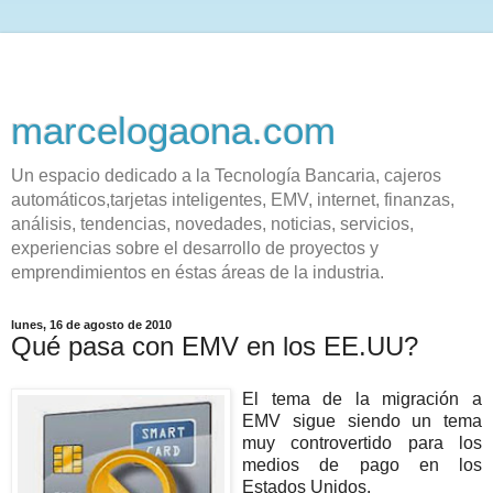
marcelogaona.com
Un espacio dedicado a la Tecnología Bancaria, cajeros
automáticos,tarjetas inteligentes, EMV, internet, finanzas,
análisis, tendencias, novedades, noticias, servicios,
experiencias sobre el desarrollo de proyectos y
emprendimientos en éstas áreas de la industria.
lunes, 16 de agosto de 2010
Qué pasa con EMV en los EE.UU?
El tema de la migración a
EMV sigue siendo un tema
muy controvertido para los
medios de pago en los
Estados Unidos.