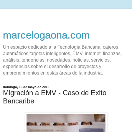
marcelogaona.com
Un espacio dedicado a la Tecnología Bancaria, cajeros
automáticos,tarjetas inteligentes, EMV, internet, finanzas,
análisis, tendencias, novedades, noticias, servicios,
experiencias sobre el desarrollo de proyectos y
emprendimientos en éstas áreas de la industria.
domingo, 15 de mayo de 2011
Migración a EMV - Caso de Exito
Bancaribe