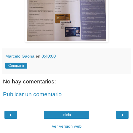
Marcelo Gaona
en
8:40:00
Compartir
No hay comentarios:
Publicar un comentario
‹
›
Inicio
Ver versión web